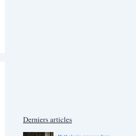
Derniers articles