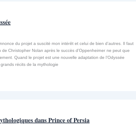
ssée
annonce du projet a suscité mon intérêt et celui de bien d’autres. Il faut
lm de Christopher Nolan après le succès d’Oppenheimer ne peut que
ement. Quand le projet est une nouvelle adaptation de l’Odyssée
grands récits de la mythologie
ythologiques dans Prince of Persia