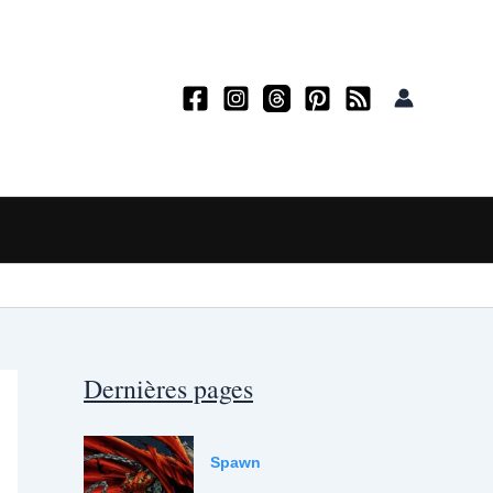
Dernières pages
Spawn