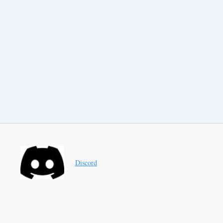
Discord