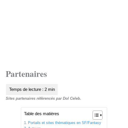
Partenaires
Sites partenaires référencés par Dol Celeb.
Table des matières
Portails et sites thématiques en SF/Fantasy