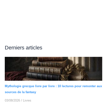
Derniers articles
Mythologie grecque livre par livre : 10 lectures pour remonter aux
sources de la fantasy
03/08/2026
/
Livres