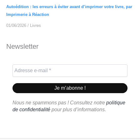
Autoédition : les erreurs à éviter avant d’imprimer votre livre, par
Imprimerie à Réaction
01/06/2026
/
Livres
Newsletter
Nous ne spammons pas ! Consultez notre
politique
de confidentialité
pour plus d’informations.