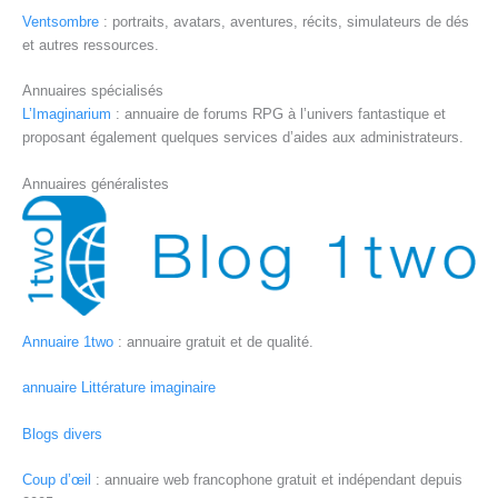
Ventsombre
: portraits, avatars, aventures, récits, simulateurs de dés
et autres ressources.
Annuaires spécialisés
L’Imaginarium
: annuaire de forums RPG à l’univers fantastique et
proposant également quelques services d’aides aux administrateurs.
Annuaires généralistes
Annuaire 1two
: annuaire gratuit et de qualité.
annuaire
Littérature imaginaire
Blogs divers
Coup d’œil
: annuaire web francophone gratuit et indépendant depuis