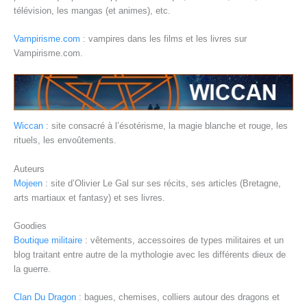
télévision, les mangas (et animes), etc.
Vampirisme.com
: vampires dans les films et les livres sur
Vampirisme.com.
Wiccan
: site consacré à l’ésotérisme, la magie blanche et rouge, les
rituels, les envoûtements.
Auteurs
Mojeen
: site d’Olivier Le Gal sur ses récits, ses articles (Bretagne,
arts martiaux et fantasy) et ses livres.
Goodies
Boutique militaire
: vêtements, accessoires de types militaires et un
blog traitant entre autre de la mythologie avec les différents dieux de
la guerre.
Clan Du Dragon
: bagues, chemises, colliers autour des dragons et