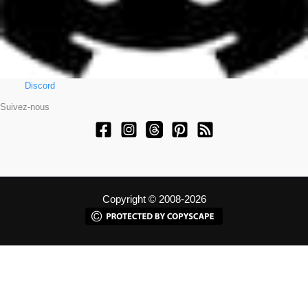
Discord
Suivez-nous
Copyright © 2008-2026