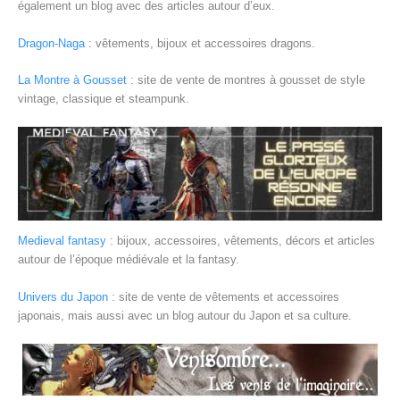
également un blog avec des articles autour d’eux.
Dragon-Naga
: vêtements, bijoux et accessoires dragons.
La Montre à Gousset
: site de vente de montres à gousset de style
vintage, classique et steampunk.
Medieval fantasy
: bijoux, accessoires, vêtements, décors et articles
autour de l’époque médiévale et la fantasy.
Univers du Japon
: site de vente de vêtements et accessoires
japonais, mais aussi avec un blog autour du Japon et sa culture.