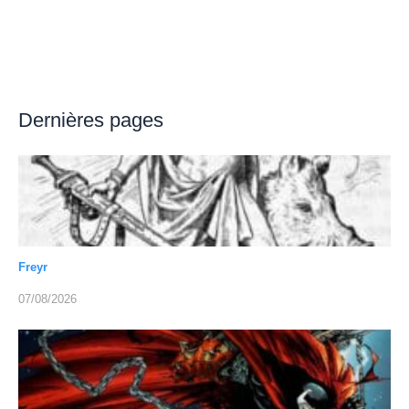
Dernières pages
Freyr
07/08/2026