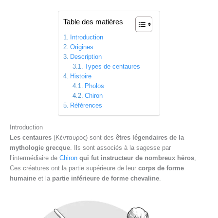
Table des matières
Introduction
Origines
Description
Types de centaures
Histoire
Pholos
Chiron
Références
Introduction
Les centaures
(Κένταυρος) sont des
êtres légendaires de la
mythologie grecque
. Ils sont associés à la sagesse par
l’intermédiaire de
Chiron
qui fut instructeur de nombreux héros
,
Ces créatures ont la partie supérieure de leur
corps de forme
humaine
et la
partie inférieure de forme chevaline
.