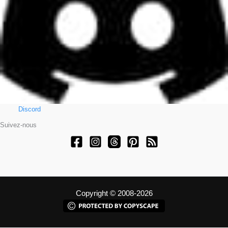
Discord
Suivez-nous
Copyright © 2008-2026