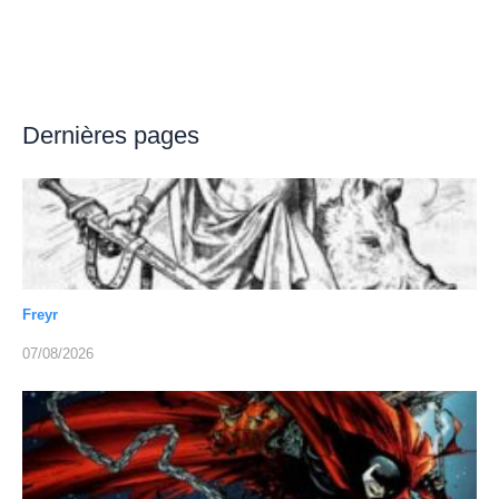
Dernières pages
Freyr
07/08/2026