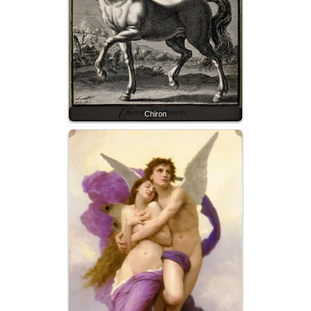
Chiron