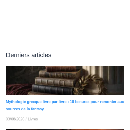
Derniers articles
Mythologie grecque livre par livre : 10 lectures pour remonter aux
sources de la fantasy
03/08/2026
/
Livres