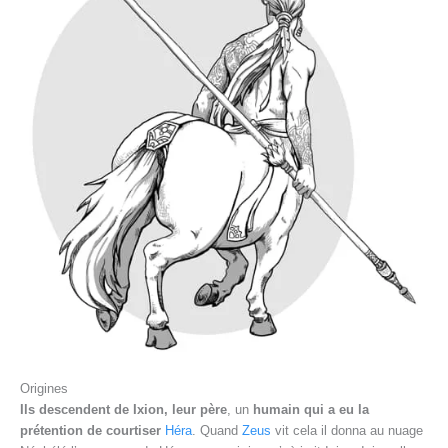
Origines
Ils descendent de Ixion, leur père
, un
humain qui a eu la
prétention de courtiser
Héra
. Quand
Zeus
vit cela il donna au nuage