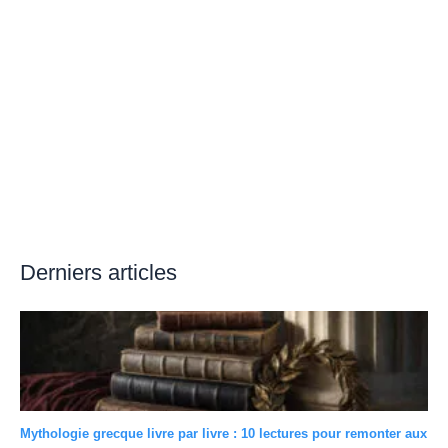
Derniers articles
Mythologie grecque livre par livre : 10 lectures pour remonter aux