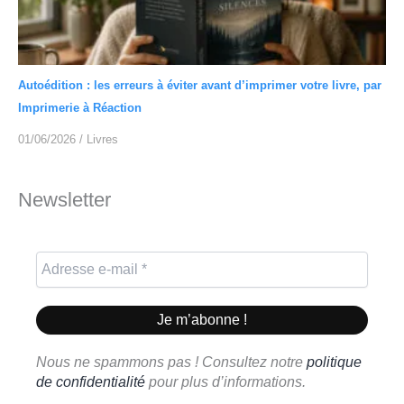
Autoédition : les erreurs à éviter avant d’imprimer votre livre, par
Imprimerie à Réaction
01/06/2026
/
Livres
Newsletter
Nous ne spammons pas ! Consultez notre
politique
de confidentialité
pour plus d’informations.