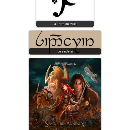
La Terre du Milieu
Le sindarin