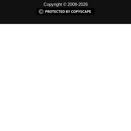
Copyright © 2008-2026