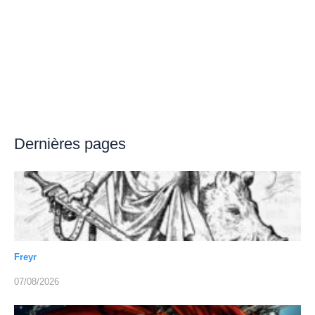
Dernières pages
Freyr
07/08/2026