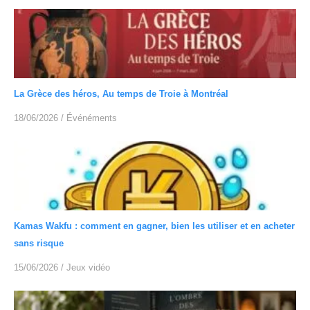
La Grèce des héros, Au temps de Troie à Montréal
18/06/2026
/
Événéments
Kamas Wakfu : comment en gagner, bien les utiliser et en acheter
sans risque
15/06/2026
/
Jeux vidéo