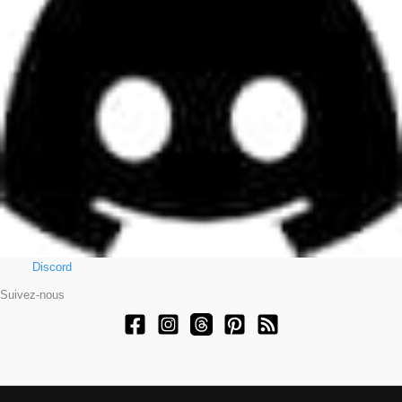
Discord
Suivez-nous