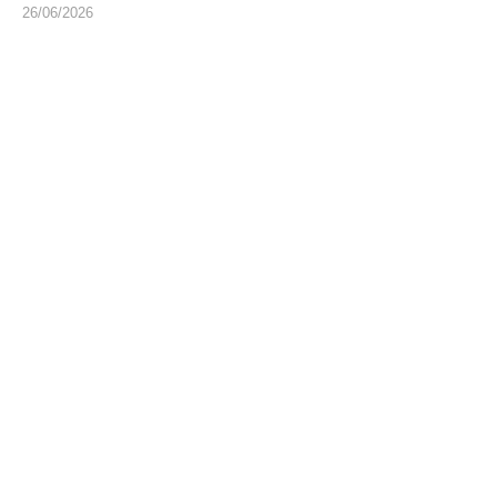
26/06/2026