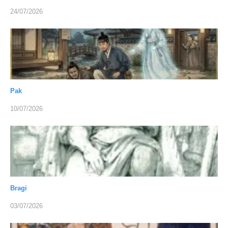
24/07/2026
Pak
10/07/2026
Bragi
03/07/2026