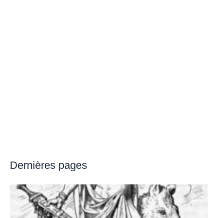
Dernières pages