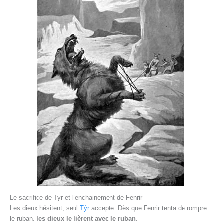
Le sacrifice de Tyr et l’enchainement de Fenrir
Les dieux hésitent, seul
Týr
accepte. Dès que Fenrir tenta de rompre
le ruban,
les dieux le lièrent avec le ruban
.