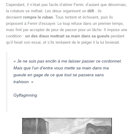
Cependant, il n’était pas facile d’attirer Fenrir, d’autant que désormais,
la créature se méfiait. Les dieux organisent un
défi
: ils
devraient
rompre le ruban
. Tous tentent et échouent, puis ils
proposent à Fenrir d’essayer. Le loup refuse dans un premier temps,
mais finit par accepter de peur de passer pour un lâche. Il impose une
condition :
un des dieux mettrait sa main dans sa gueule
pendant
qu’il ferait son essai, et s’ils tentaient de le piéger il la lui broierait.
« Je ne suis pas enclin à me laisser passer ce cordonnet.
Mais que l’un d’entre vous mette sa main dans ma
gueule en gage de ce que tout se passera sans
trahison. »
Gylfaginning