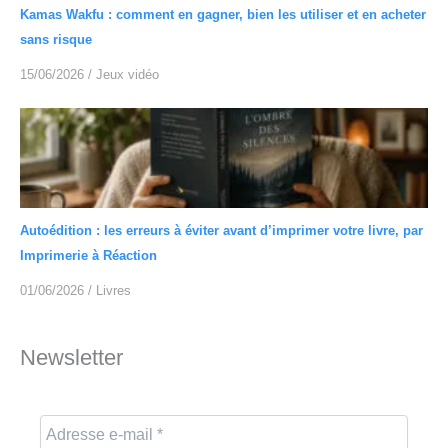
Kamas Wakfu : comment en gagner, bien les utiliser et en acheter
sans risque
15/06/2026
/
Jeux vidéo
Autoédition : les erreurs à éviter avant d’imprimer votre livre, par
Imprimerie à Réaction
01/06/2026
/
Livres
Newsletter