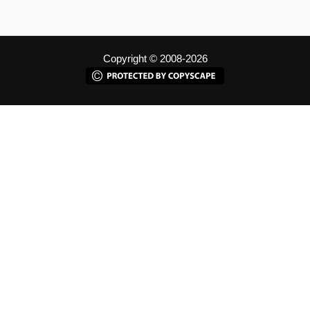
Copyright © 2008-2026