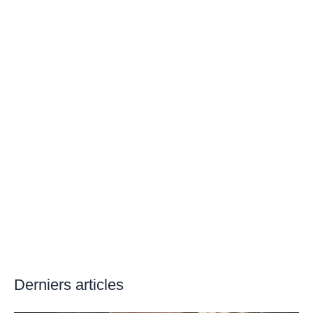
Derniers articles