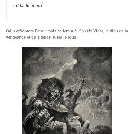
Edda de Snorri
Odin affrontera Fenrir mais se fera tué
. Son fils
Vidar
, le
dieu de la
vengeance et du silence
,
tuera le loup
.