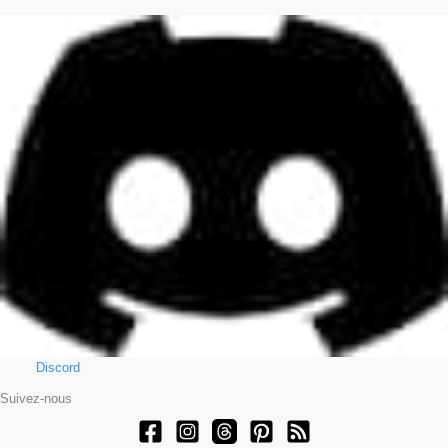
Discord
Suivez-nous