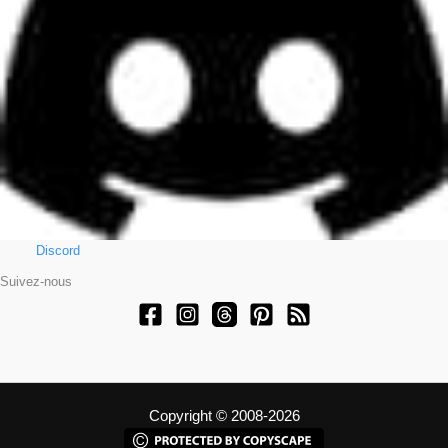
Discord
Suivez-nous
Copyright © 2008-2026