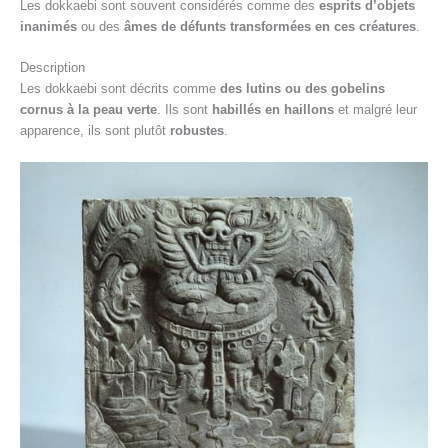
Les dokkaebi sont souvent considérés comme des
esprits d’objets
inanimés
ou des
âmes de défunts transformées en ces créatures
.
Description
Les dokkaebi sont décrits comme
des lutins ou des gobelins
cornus à la peau verte
. Ils sont
habillés en haillons
et malgré leur
apparence, ils sont plutôt
robustes
.