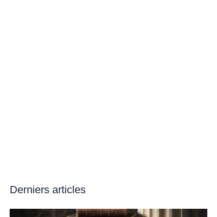
Derniers articles