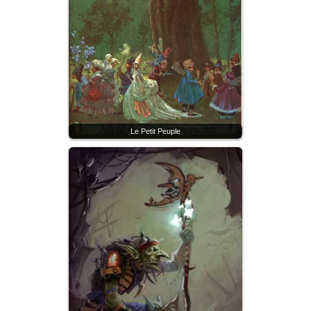
Le Petit Peuple