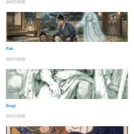
24/07/2026
Pak
10/07/2026
Bragi
03/07/2026