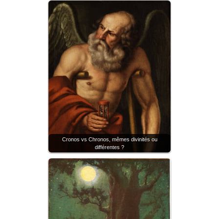
Cronos vs Chronos, mêmes divinités ou
différentes ?