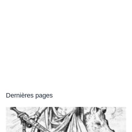
Dernières pages