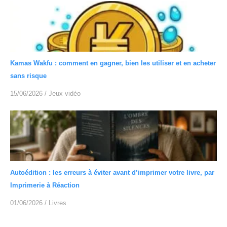
Kamas Wakfu : comment en gagner, bien les utiliser et en acheter
sans risque
15/06/2026
/
Jeux vidéo
Autoédition : les erreurs à éviter avant d’imprimer votre livre, par
Imprimerie à Réaction
01/06/2026
/
Livres