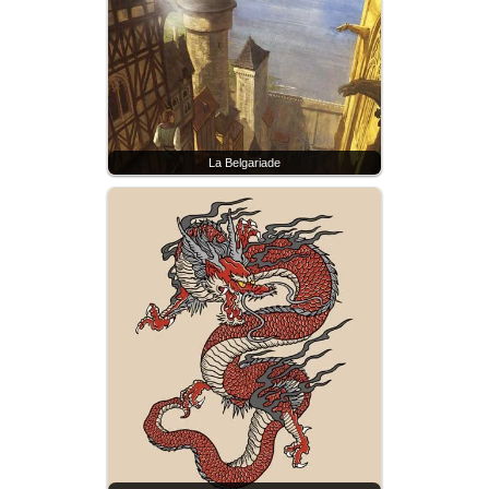
La Belgariade