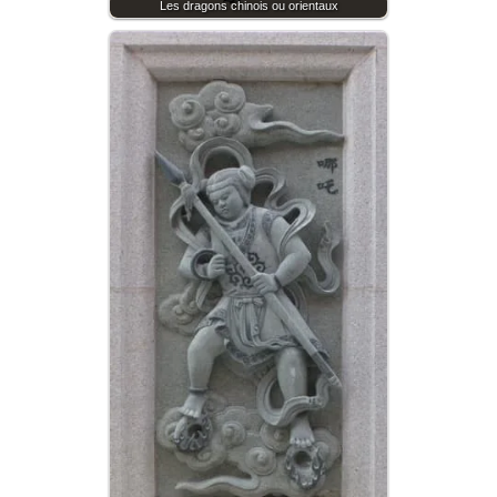
Les dragons chinois ou orientaux