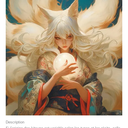
Description