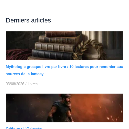
Derniers articles
Mythologie grecque livre par livre : 10 lectures pour remonter aux
sources de la fantasy
03/08/2026
/
Livres
Critique : L’Odyssée