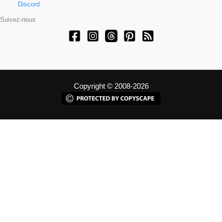
Discord
Suivez-nous
Copyright © 2008-2026