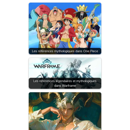
Les références mythologiques dans One Piece
Les références légendaires et mythologiques
dans Warframe