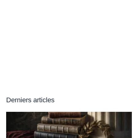
Derniers articles