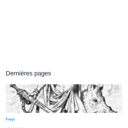
Dernières pages
Freyr