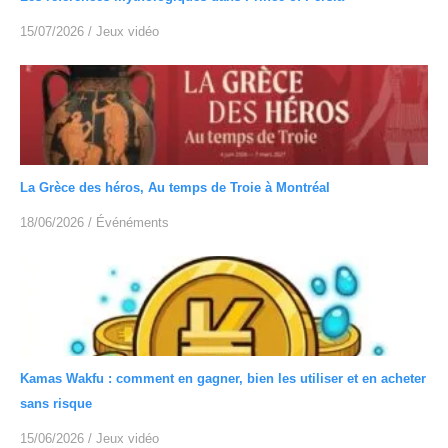
15/07/2026
/
Jeux vidéo
La Grèce des héros, Au temps de Troie à Montréal
18/06/2026
/
Événéments
Kamas Wakfu : comment en gagner, bien les utiliser et en acheter
sans risque
15/06/2026
/
Jeux vidéo