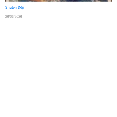
Shuten Dōji
26/06/2026