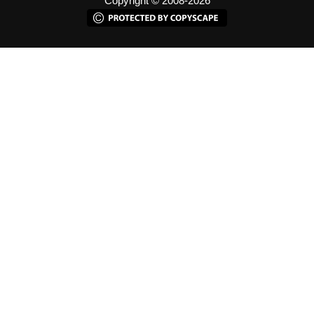
Copyright © 2008-2026