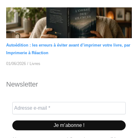
Autoédition : les erreurs à éviter avant d’imprimer votre livre, par
Imprimerie à Réaction
01/06/2026
/
Livres
Newsletter