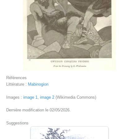
Références
Littérature :
Mabinogion
Images :
image 1
,
image 2
(Wikimedia Commons)
Dernière modification le 02/05/2026.
Suggestions