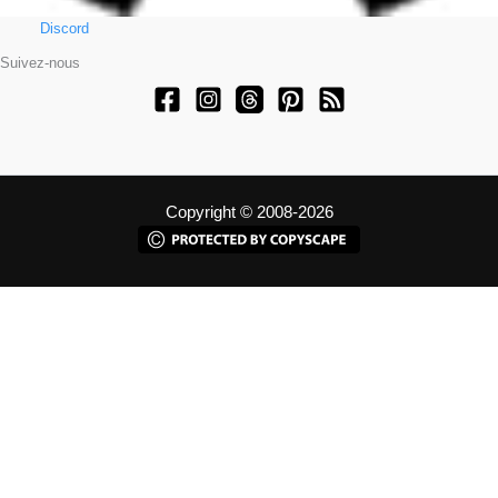
Discord
Suivez-nous
Copyright © 2008-2026