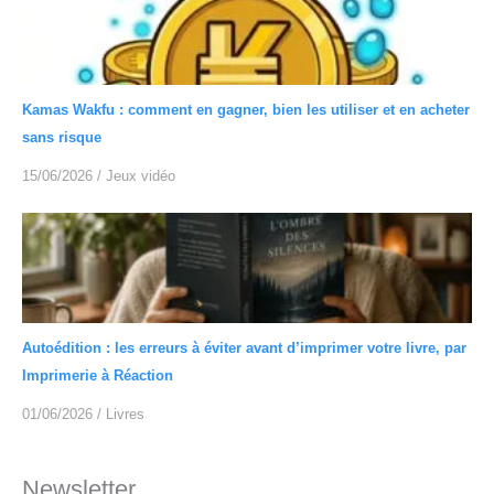
Kamas Wakfu : comment en gagner, bien les utiliser et en acheter
sans risque
15/06/2026
/
Jeux vidéo
Autoédition : les erreurs à éviter avant d’imprimer votre livre, par
Imprimerie à Réaction
01/06/2026
/
Livres
Newsletter