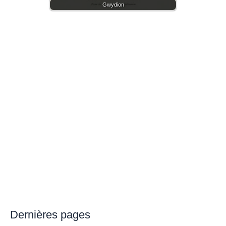
Gwydion
Dernières pages