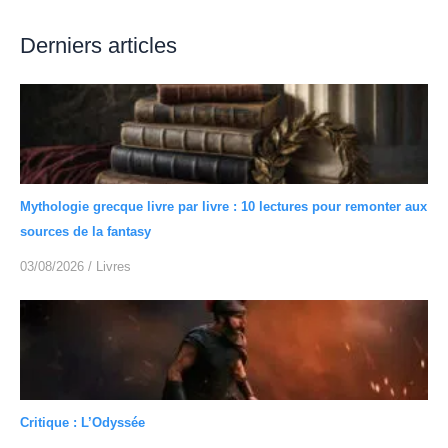
Derniers articles
Mythologie grecque livre par livre : 10 lectures pour remonter aux
sources de la fantasy
03/08/2026
/
Livres
Critique : L’Odyssée