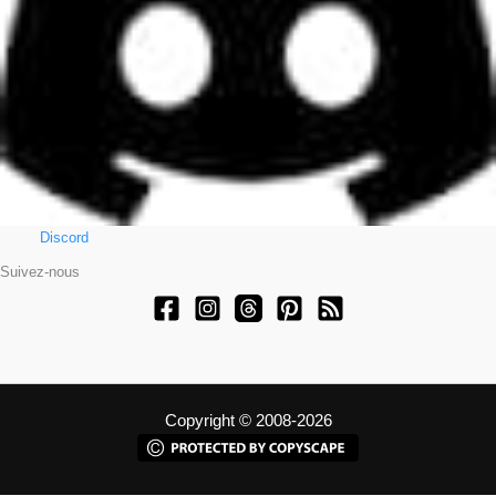
Discord
Suivez-nous
Copyright © 2008-2026