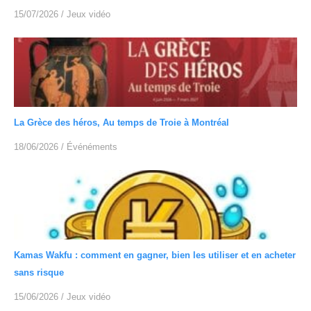
15/07/2026
/
Jeux vidéo
La Grèce des héros, Au temps de Troie à Montréal
18/06/2026
/
Événéments
Kamas Wakfu : comment en gagner, bien les utiliser et en acheter
sans risque
15/06/2026
/
Jeux vidéo