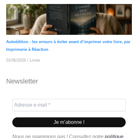
Autoédition : les erreurs à éviter avant d’imprimer votre livre, par
Imprimerie à Réaction
01/06/2026
/
Livres
Newsletter
Nous ne spammons pas ! Consultez notre
politique