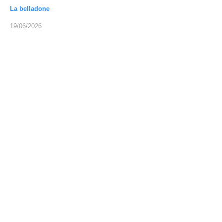
La belladone
19/06/2026