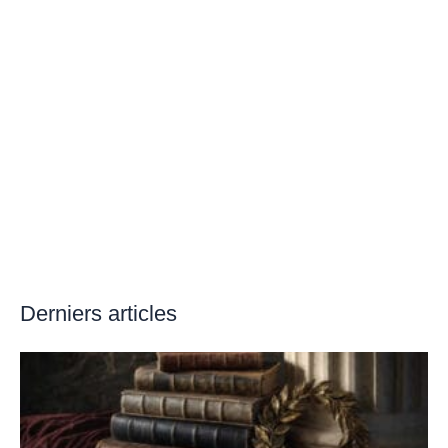
Derniers articles