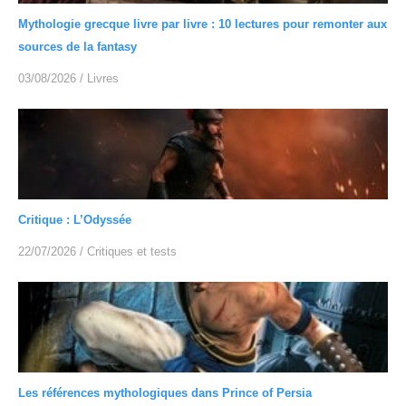
Mythologie grecque livre par livre : 10 lectures pour remonter aux
sources de la fantasy
03/08/2026
/
Livres
Critique : L’Odyssée
22/07/2026
/
Critiques et tests
Les références mythologiques dans Prince of Persia