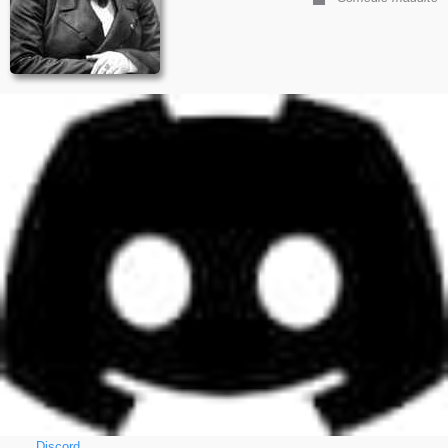
Discord