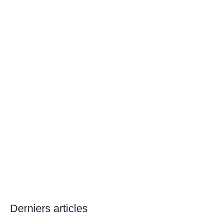
Derniers articles