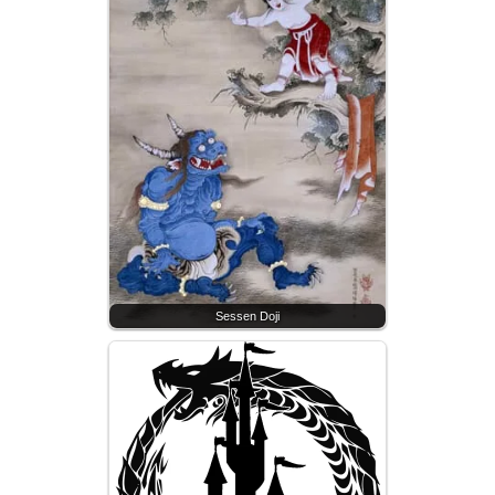
Sessen Doji