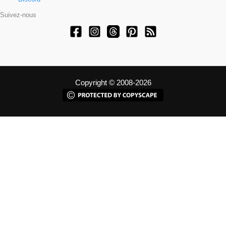
Suivez-nous
Copyright © 2008-2026