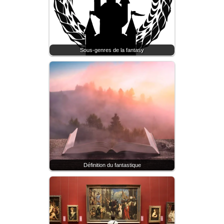
Sous-genres de la fantasy
Définition du fantastique