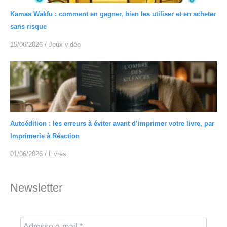
Kamas Wakfu : comment en gagner, bien les utiliser et en acheter
sans risque
15/06/2026
/
Jeux vidéo
Autoédition : les erreurs à éviter avant d’imprimer votre livre, par
Imprimerie à Réaction
01/06/2026
/
Livres
Newsletter