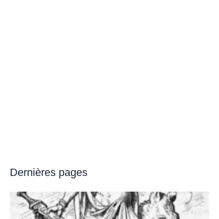
Dernières pages