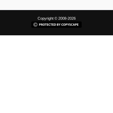
Copyright © 2008-2026