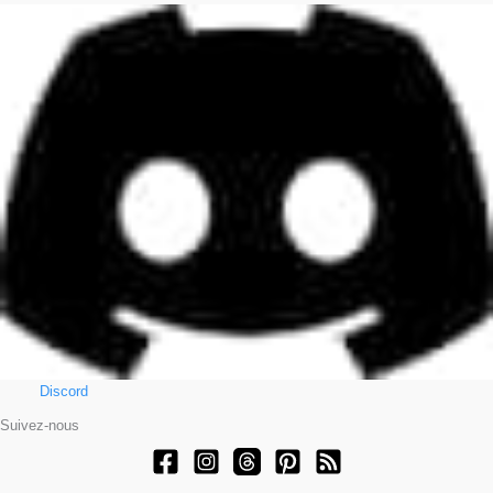
Discord
Suivez-nous