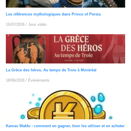
Les références mythologiques dans Prince of Persia
15/07/2026
/
Jeux vidéo
La Grèce des héros, Au temps de Troie à Montréal
18/06/2026
/
Événéments
Kamas Wakfu : comment en gagner, bien les utiliser et en acheter