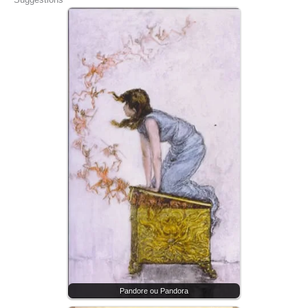
Pandore ou Pandora