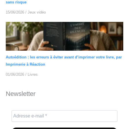
sans risque
15/06/2026
/
Jeux vidéo
Autoédition : les erreurs à éviter avant d’imprimer votre livre, par
Imprimerie à Réaction
01/06/2026
/
Livres
Newsletter