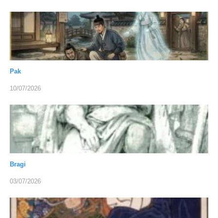
Pak
10/07/2026
Bragi
03/07/2026