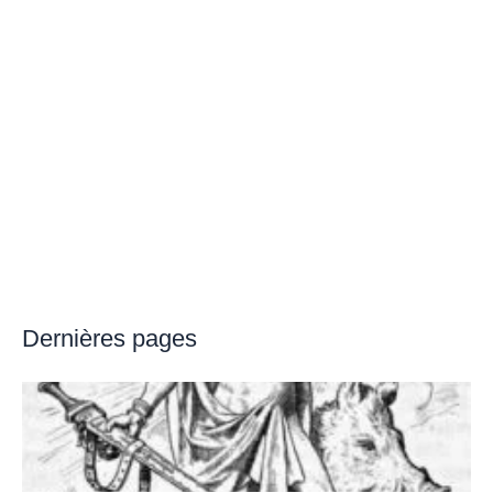
Dernières pages