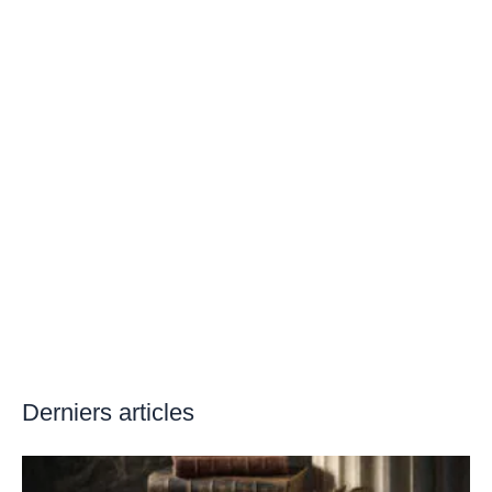
Derniers articles