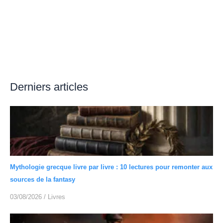
Derniers articles
Mythologie grecque livre par livre : 10 lectures pour remonter aux
sources de la fantasy
03/08/2026
/
Livres