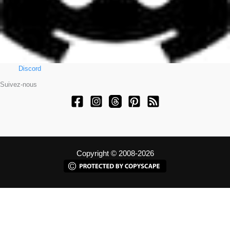
Discord
Suivez-nous
Copyright © 2008-2026