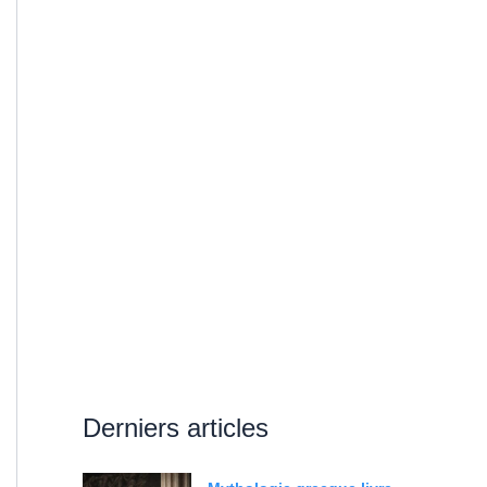
Derniers articles