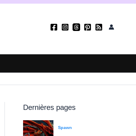
Dernières pages
Spawn