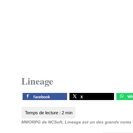
Lineage
MMORPG de NCSoft, Lineage est un des grands noms d