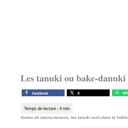
Les tanuki ou bake-danuki
Sortes de ratons-laveurs, les tanuki sont dans le folklo