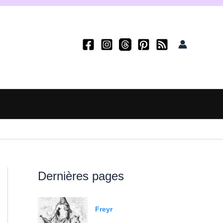
Dernières pages
Freyr