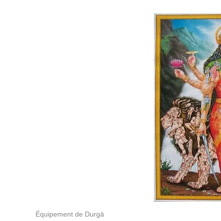
Équipement de Durgā