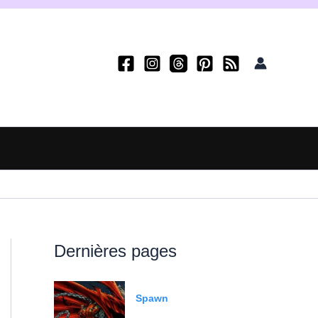
Dernières pages
Spawn