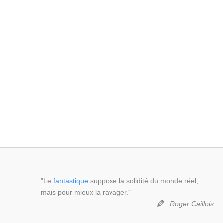
"Le
fantastique
suppose la solidité du monde réel,
mais pour mieux la ravager."
Roger Caillois