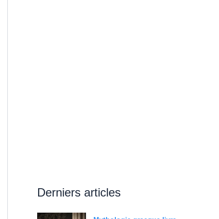
Derniers articles