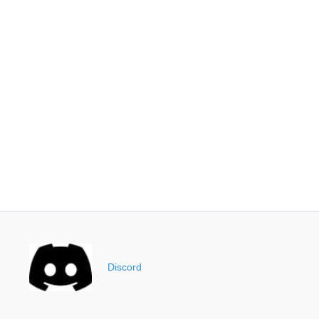
Discord