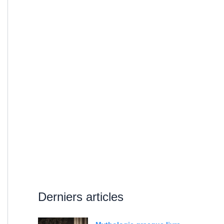
Derniers articles