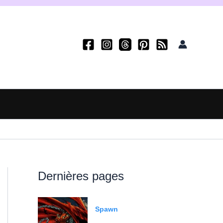
Dernières pages
Spawn