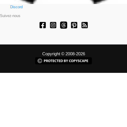
Discord
Suivez-nous
Copyright © 2008-2026