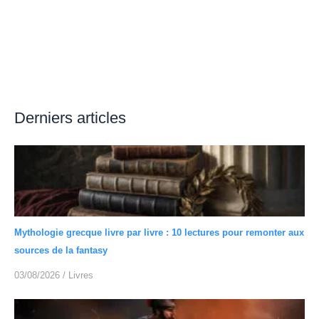
Derniers articles
Mythologie grecque livre par livre : 10 lectures pour remonter aux
sources de la fantasy
03/08/2026
/
Livres