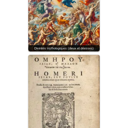
Divinités mythologiques (dieux et déesses)