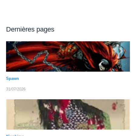
Dernières pages
Spawn
31/07/2026