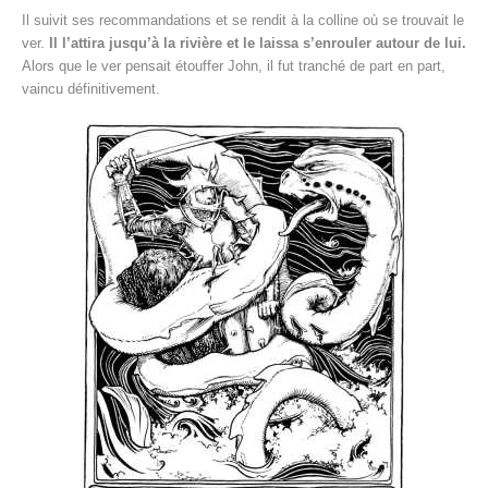
Il suivit ses recommandations et se rendit à la colline où se trouvait le
ver.
Il l’attira jusqu’à la rivière et le laissa s’enrouler autour de lui.
Alors que le ver pensait étouffer John, il fut tranché de part en part,
vaincu définitivement.