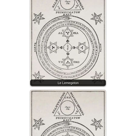
Le Lemegeton