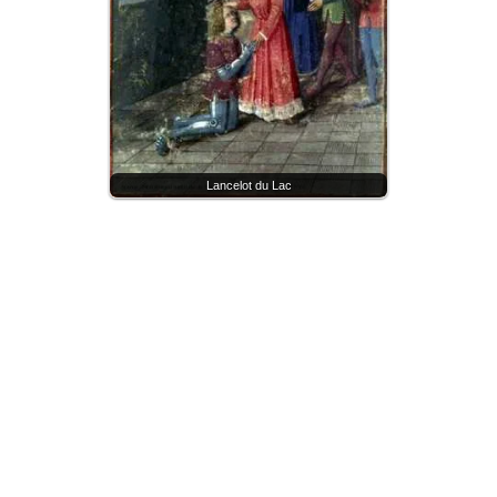
Lancelot du Lac