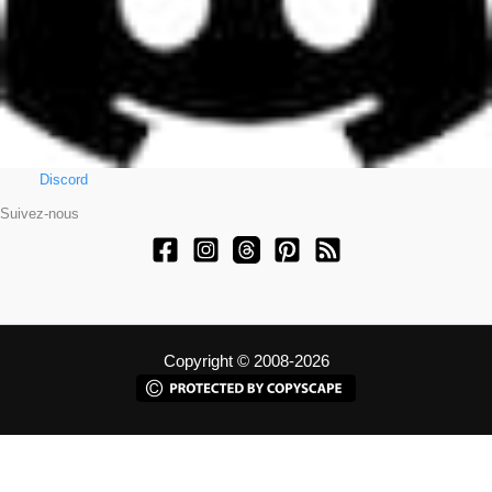
Discord
Suivez-nous
Copyright © 2008-2026