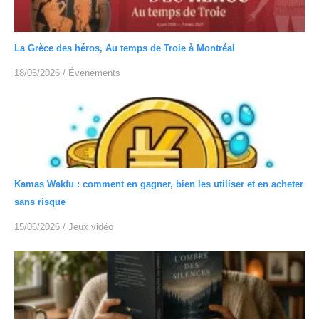
La Grèce des héros, Au temps de Troie à Montréal
18/06/2026
/
Événéments
Kamas Wakfu : comment en gagner, bien les utiliser et en acheter
sans risque
15/06/2026
/
Jeux vidéo