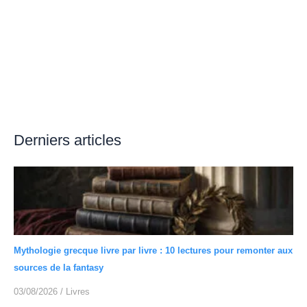
Derniers articles
Mythologie grecque livre par livre : 10 lectures pour remonter aux
sources de la fantasy
03/08/2026
/
Livres