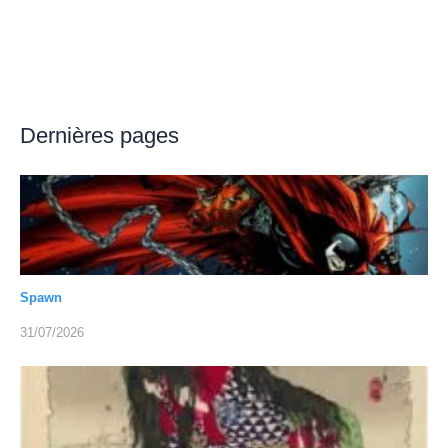
Dernières pages
Spawn
31/07/2026