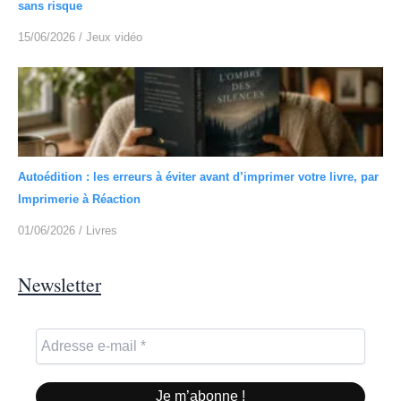
sans risque
15/06/2026
/
Jeux vidéo
Autoédition : les erreurs à éviter avant d’imprimer votre livre, par
Imprimerie à Réaction
01/06/2026
/
Livres
Newsletter