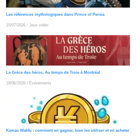
Les références mythologiques dans Prince of Persia
15/07/2026
/
Jeux vidéo
La Grèce des héros, Au temps de Troie à Montréal
18/06/2026
/
Événéments
Kamas Wakfu : comment en gagner, bien les utiliser et en acheter