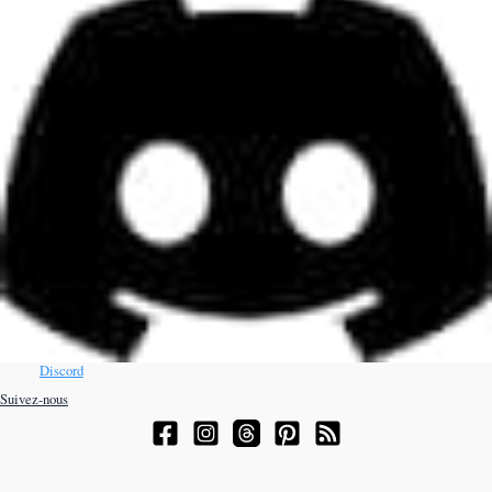
Discord
Suivez-nous