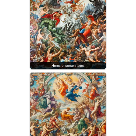
Héros et personnages