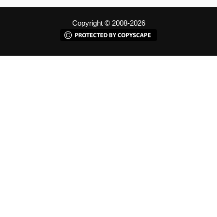
Copyright © 2008-2026