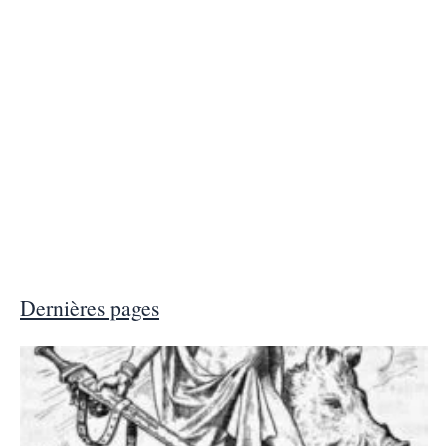
Dernières pages