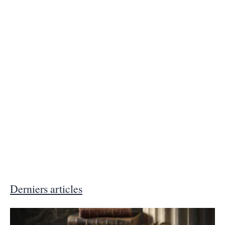
Derniers articles