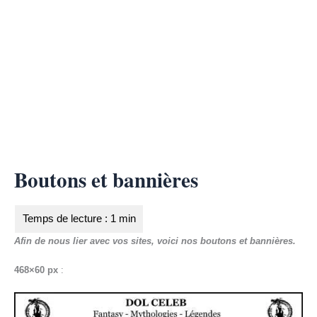
Boutons et bannières
Afin de nous lier avec vos sites, voici nos boutons et bannières.
468×60 px
: