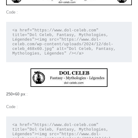
Code :
<a href="https://www.dol-celeb.com" 
title="Dol Celeb, Fantasy, Mythologies, 
Légendes"><img src="https://www.dol-
celeb.com/wp-content/uploads/2024/12/dol-
celeb_468x60.jpg" alt="Dol Celeb, Fantasy, 
Mythologies, Légendes" /></a>
250×60 px
:
Code :
<a href="https://www.dol-celeb.com" 
title="Dol Celeb, Fantasy, Mythologies, 
Légendes"><img src="https://www.dol-