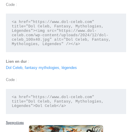
Code :
<a href="https://www.dol-celeb.com" 
title="Dol Celeb, Fantasy, Mythologies, 
Légendes"><img src="https://www.dol-
celeb.com/wp-content/uploads/2024/12/dol-
celeb_100x40.jpg" alt="Dol Celeb, Fantasy, 
Mythologies, Légendes" /></a>
Lien en dur
:
Dol Celeb, fantasy mythologies, légendes
Code :
<a href="https://www.dol-celeb.com" 
title="Dol Celeb, Fantasy, Mythologies, 
Légendes">Dol Celeb</a>
Suggestions