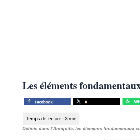
Les éléments fondamentaux 
Définis dans l’Antiquité, les éléments fondamentaux s