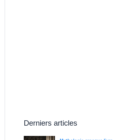
Derniers articles