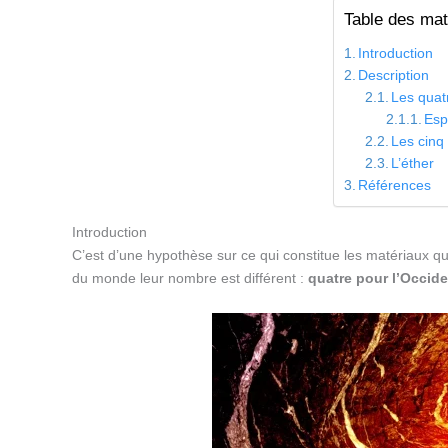
Table des mat
Introduction
Description
Les quat
Esp
Les cinq
L’éther
Références
Introduction
C’est d’une hypothèse sur ce qui constitue les matériaux q
du monde leur nombre est différent :
quatre pour l’Occide