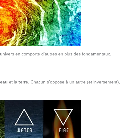
s univers en comporte d’autres en plus des fondamentaux.
eau
et la
terre
. Chacun s’oppose à un autre (et inversement),