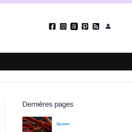
Dernières pages
Spawn