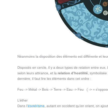
Néanmoins la disposition des éléments est différente et leur 
Disposés en cercle, il y a deux types de relation entre eux.
selon leurs attirance, et la
relation d’hostilité
, symbolisée 
dernière, il faut lire les éléments dans cet ordre :
Feu -> Métal -> Bois -> Terre -> Eau -> Feu ( -> = s’oppos
L’éther
Dans l’
ésotérisme
, autant en occident qu’en orient, on ajout