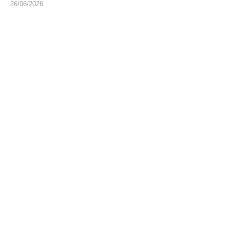
26/06/2026