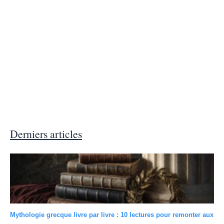
Derniers articles
Mythologie grecque livre par livre : 10 lectures pour remonter aux