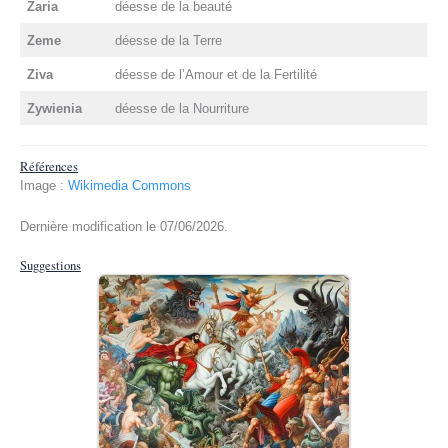
Zaria
déesse de la beauté
Zeme
déesse de la Terre
Ziva
déesse de l’Amour et de la Fertilité
Zywienia
déesse de la Nourriture
Références
Image :
Wikimedia Commons
Dernière modification le 07/06/2026.
Suggestions