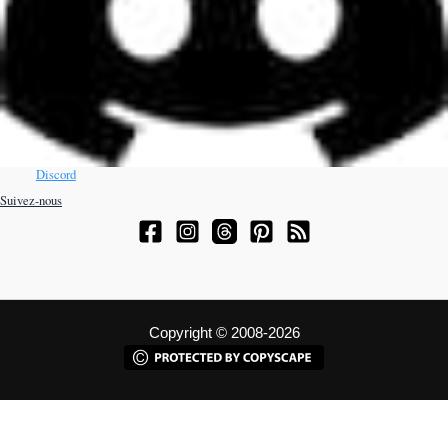
Discord
Suivez-nous
Copyright © 2008-2026