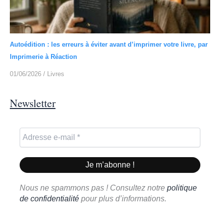
Autoédition : les erreurs à éviter avant d’imprimer votre livre, par
Imprimerie à Réaction
01/06/2026
/
Livres
Newsletter
Nous ne spammons pas ! Consultez notre
politique
de confidentialité
pour plus d’informations.