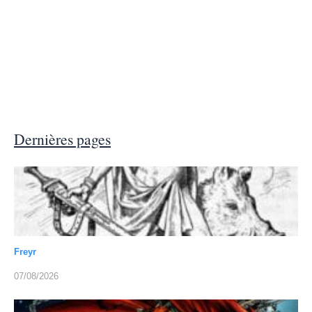
Dernières pages
Freyr
07/08/2026