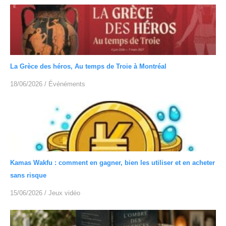
La Grèce des héros, Au temps de Troie à Montréal
18/06/2026
/
Événéments
Kamas Wakfu : comment en gagner, bien les utiliser et en acheter
sans risque
15/06/2026
/
Jeux vidéo