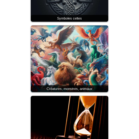
Symboles celtes
Créatures, monstres, animaux