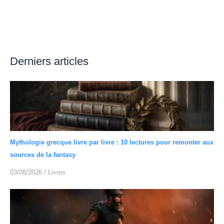
Derniers articles
Mythologie grecque livre par livre : 10 lectures pour remonter aux
sources de la fantasy
03/08/2026
/
Livres