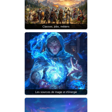
Classes, jobs, métiers
Les sources de magie et d'énergie