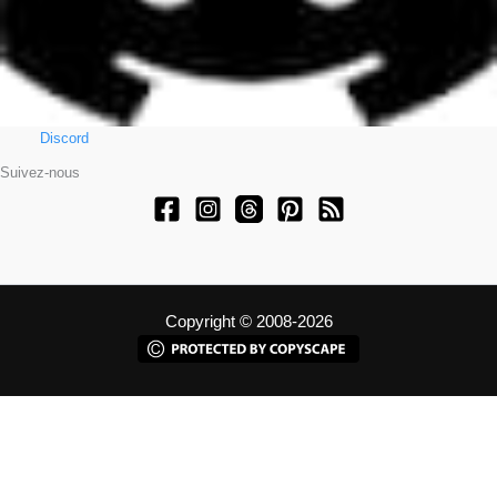
Discord
Suivez-nous
Copyright © 2008-2026