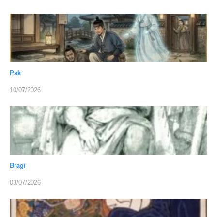
Pak
10/07/2026
Bragi
03/07/2026