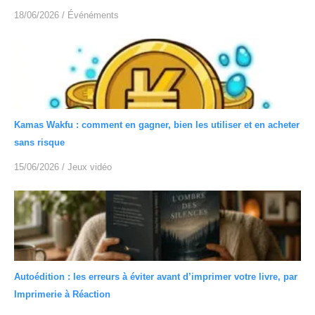
18/06/2026
/
Événéments
Kamas Wakfu : comment en gagner, bien les utiliser et en acheter
sans risque
15/06/2026
/
Jeux vidéo
Autoédition : les erreurs à éviter avant d’imprimer votre livre, par
Imprimerie à Réaction