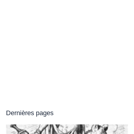
Dernières pages