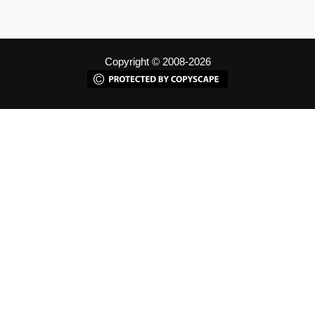
Copyright © 2008-2026