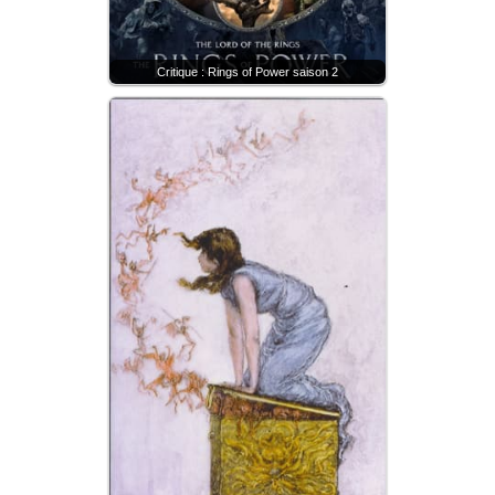
Critique : Rings of Power saison 2