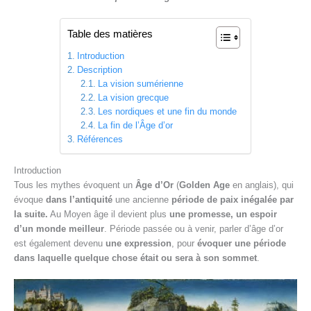
Table des matières
Introduction
Description
La vision sumérienne
La vision grecque
Les nordiques et une fin du monde
La fin de l’Âge d’or
Références
Introduction
Tous les mythes évoquent un
Âge d’Or
(
Golden Age
en anglais), qui
évoque
dans l’antiquité
une ancienne
période de paix
inégalée par
la suite.
Au Moyen âge il devient plus
une promesse, un espoir
d’un monde meilleur
. Période passée ou à venir, parler d’âge d’or
est également devenu
une expression
, pour
évoquer une période
dans laquelle quelque chose était ou sera à son sommet
.