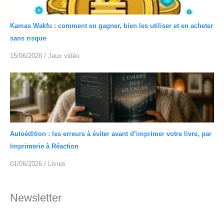
Kamas Wakfu : comment en gagner, bien les utiliser et en acheter
sans risque
15/06/2026
/
Jeux vidéo
Autoédition : les erreurs à éviter avant d’imprimer votre livre, par
Imprimerie à Réaction
01/06/2026
/
Livres
Newsletter