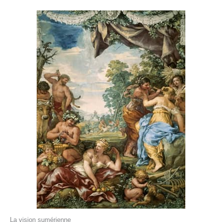
La vision sumérienne