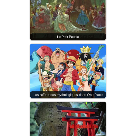
Le Petit Peuple
Les références mythologiques dans One Piece