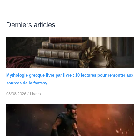
Derniers articles
Mythologie grecque livre par livre : 10 lectures pour remonter aux
sources de la fantasy
03/08/2026
/
Livres