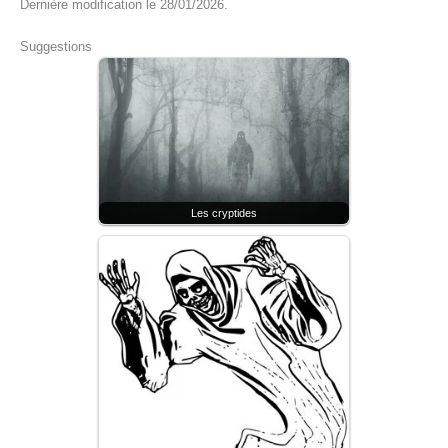
Dernière modification le 28/01/2026.
Suggestions
Les cryptides