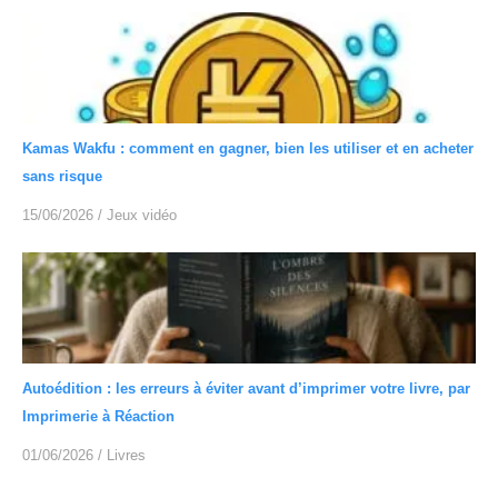
Kamas Wakfu : comment en gagner, bien les utiliser et en acheter
sans risque
15/06/2026
/
Jeux vidéo
Autoédition : les erreurs à éviter avant d’imprimer votre livre, par
Imprimerie à Réaction
01/06/2026
/
Livres