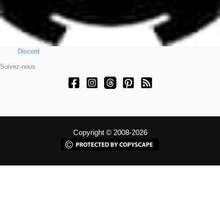
Discord
Suivez-nous
Copyright © 2008-2026