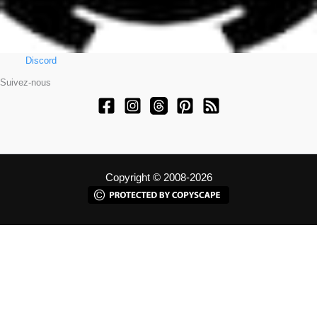
Discord
Suivez-nous
Copyright © 2008-2026