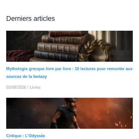
Derniers articles
Mythologie grecque livre par livre : 10 lectures pour remonter aux
sources de la fantasy
03/08/2026
/
Livres
Critique : L’Odyssée