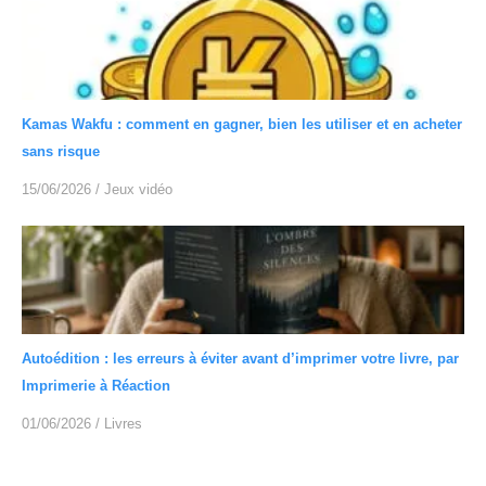
Kamas Wakfu : comment en gagner, bien les utiliser et en acheter
sans risque
15/06/2026
/
Jeux vidéo
Autoédition : les erreurs à éviter avant d’imprimer votre livre, par
Imprimerie à Réaction
01/06/2026
/
Livres