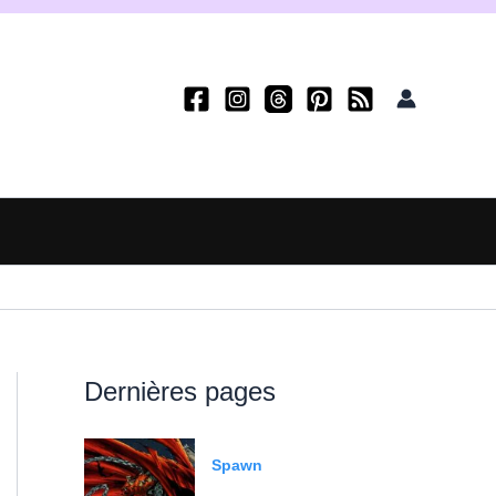
Dernières pages
Spawn