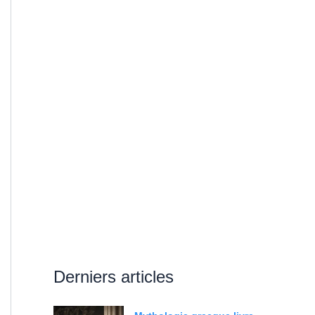
Derniers articles