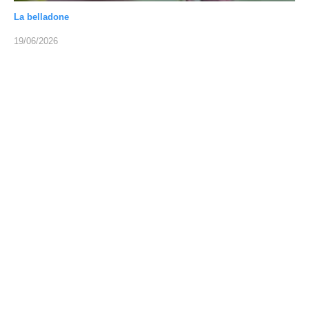
La belladone
19/06/2026