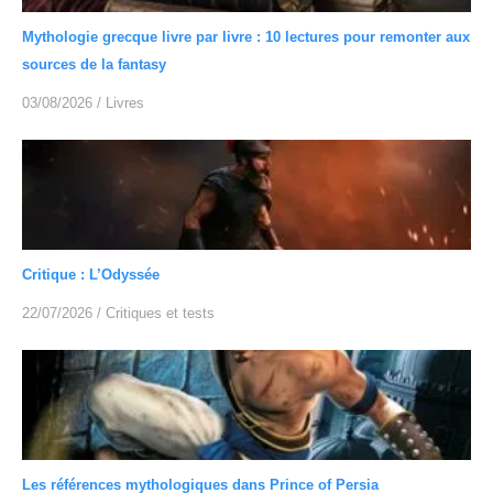
Mythologie grecque livre par livre : 10 lectures pour remonter aux
sources de la fantasy
03/08/2026
/
Livres
Critique : L’Odyssée
22/07/2026
/
Critiques et tests
Les références mythologiques dans Prince of Persia