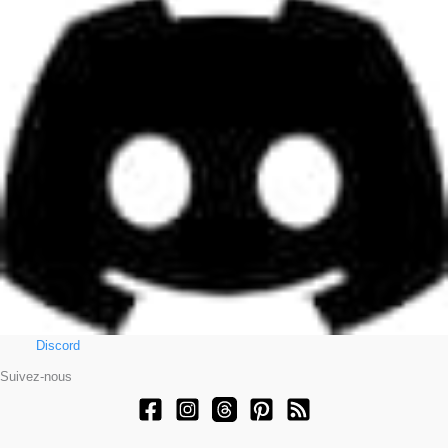
Discord
Suivez-nous