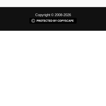
Copyright © 2008-2026