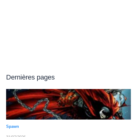
Dernières pages
Spawn