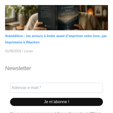
Autoédition : les erreurs à éviter avant d’imprimer votre livre, par
Imprimerie à Réaction
01/06/2026
/
Livres
Newsletter