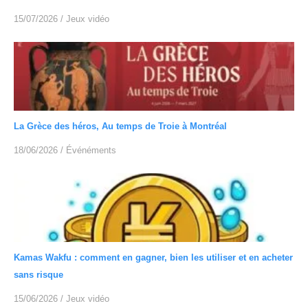
15/07/2026
/
Jeux vidéo
La Grèce des héros, Au temps de Troie à Montréal
18/06/2026
/
Événéments
Kamas Wakfu : comment en gagner, bien les utiliser et en acheter
sans risque
15/06/2026
/
Jeux vidéo