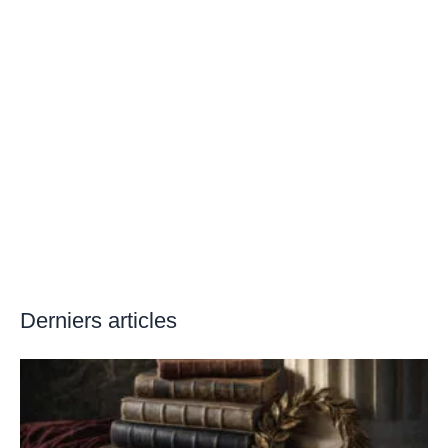
Derniers articles