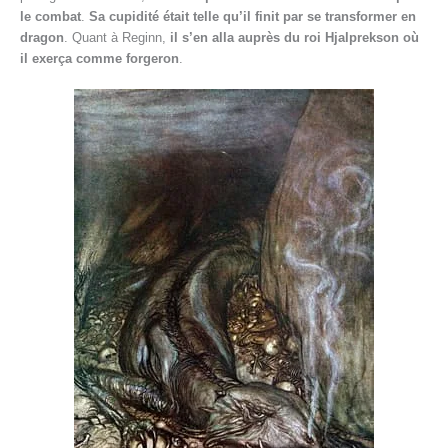
le combat
.
Sa cupidité était telle qu’il finit par se transformer en
dragon
. Quant à Reginn,
il s’en alla auprès du roi Hjalprekson où
il exerça comme forgeron
.