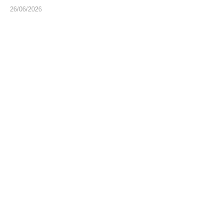
26/06/2026