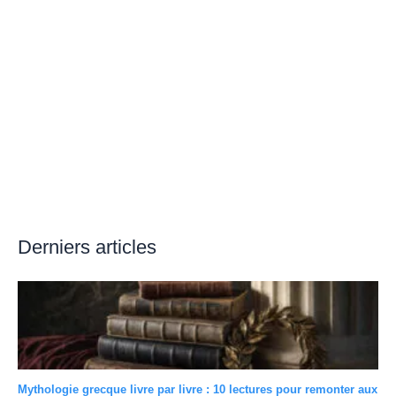
Derniers articles
Mythologie grecque livre par livre : 10 lectures pour remonter aux