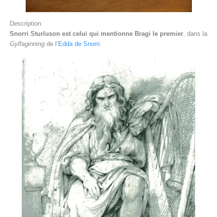
Description
Snorri Sturluson est celui qui mentionne Bragi le premier
, dans la
Gylfaginning
de l’
Edda de Snorri
.