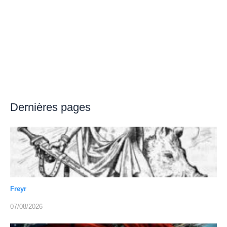
Dernières pages
Freyr
07/08/2026