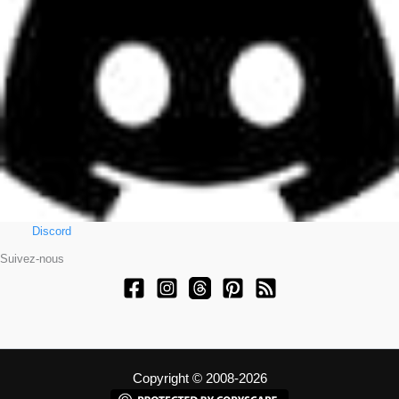
Discord
Suivez-nous
Copyright © 2008-2026