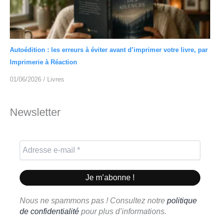
Autoédition : les erreurs à éviter avant d’imprimer votre livre, par
Imprimerie à Réaction
01/06/2026
/
Livres
Newsletter
Nous ne spammons pas ! Consultez notre
politique
de confidentialité
pour plus d’informations.