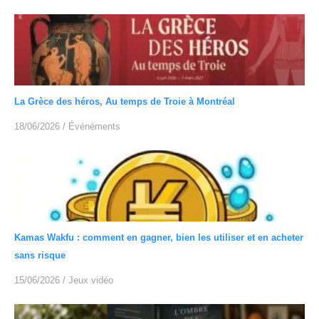
La Grèce des héros, Au temps de Troie à Montréal
18/06/2026
/
Événéments
Kamas Wakfu : comment en gagner, bien les utiliser et en acheter
sans risque
15/06/2026
/
Jeux vidéo