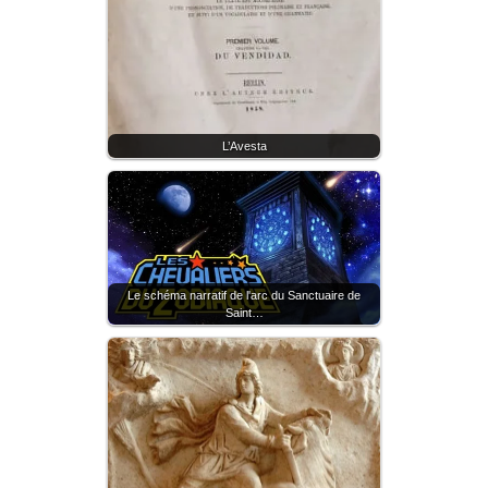
L’Avesta
Le schéma narratif de l'arc du Sanctuaire de
Saint…