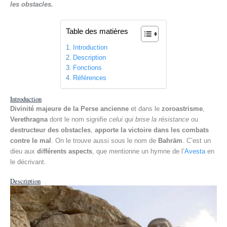
les obstacles.
Table des matières
Introduction
Description
Fonctions
Références
Introduction
Divinité majeure de la Perse ancienne
et dans le
zoroastrisme
,
Verethragna
dont le nom signifie
celui qui brise la résistance
ou
destructeur des obstacles
,
apporte la victoire dans les combats
contre le mal
. On le trouve aussi sous le nom de
Bahrām
. C’est un
dieu aux
différents aspects
, que mentionne un hymne de l’
Avesta
en
le décrivant.
Description