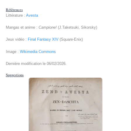
Références
Littérature :
Avesta
Mangas et anime :
Campione!
(J.Taketsuki, Sikorsky)
Jeux vidéo :
Final Fantasy XIV
(Square-Enix)
Image :
Wikimedia Commons
Dernière modification le 06/02/2026.
Suggestions