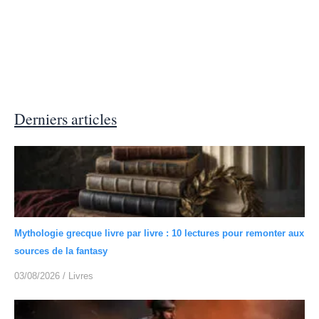
Derniers articles
Mythologie grecque livre par livre : 10 lectures pour remonter aux
sources de la fantasy
03/08/2026
/
Livres