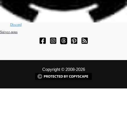
Discord
Suivez-nous
Copyright © 2008-2026