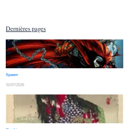
Dernières pages
Spawn
31/07/2026