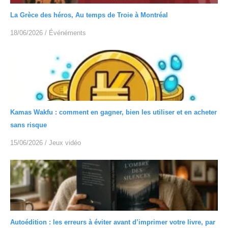
La Grèce des héros, Au temps de Troie à Montréal
18/06/2026
/
Événéments
Kamas Wakfu : comment en gagner, bien les utiliser et en acheter
sans risque
15/06/2026
/
Jeux vidéo
Autoédition : les erreurs à éviter avant d’imprimer votre livre, par