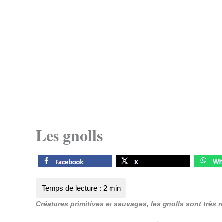
Les gnolls
Créatures primitives et sauvages, les gnolls sont très 