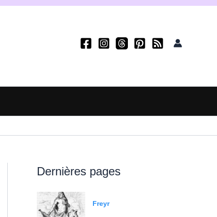
Dernières pages
Freyr