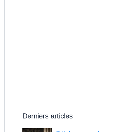
Derniers articles