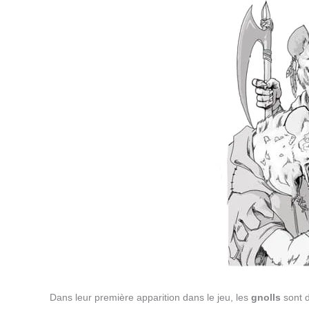
Dans leur première apparition dans le jeu, les
gnolls
sont 