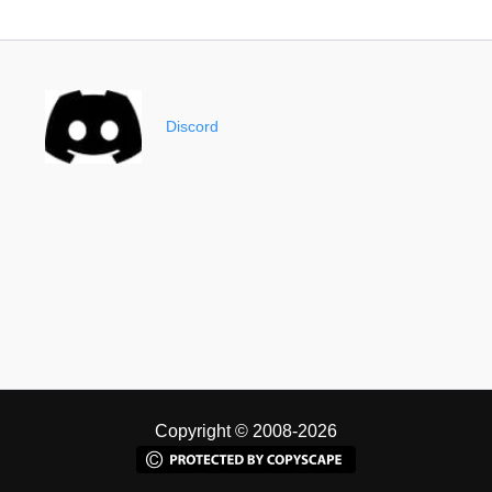
Discord
Copyright © 2008-2026