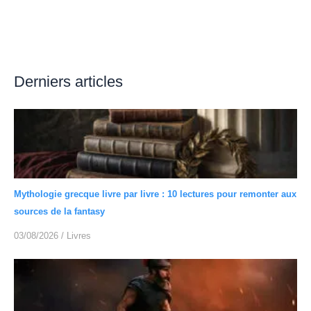
Derniers articles
Mythologie grecque livre par livre : 10 lectures pour remonter aux
sources de la fantasy
03/08/2026
/
Livres