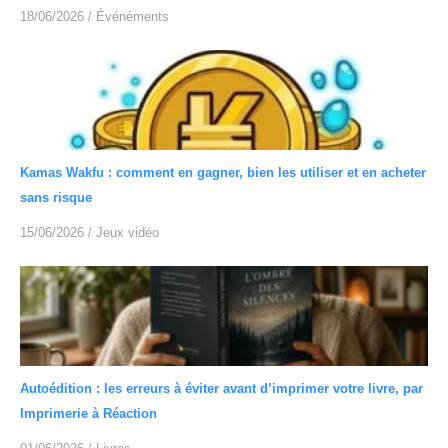
18/06/2026
/
Événéments
Kamas Wakfu : comment en gagner, bien les utiliser et en acheter
sans risque
15/06/2026
/
Jeux vidéo
Autoédition : les erreurs à éviter avant d’imprimer votre livre, par
Imprimerie à Réaction