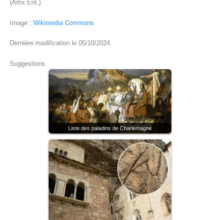
(Artix Ent.)
Image :
Wikimedia Commons
Dernière modification le 05/10/2024.
Suggestions
Liste des paladins de Charlemagne