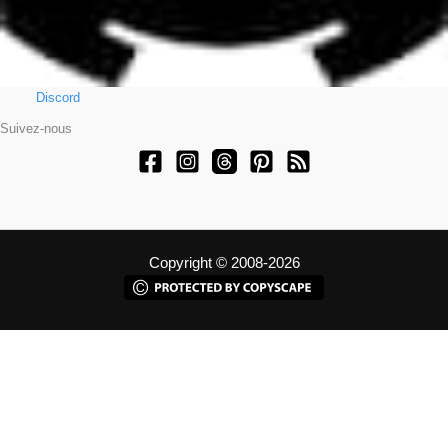
Discord
Suivez-nous
Copyright © 2008-2026