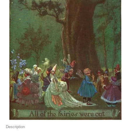
Description