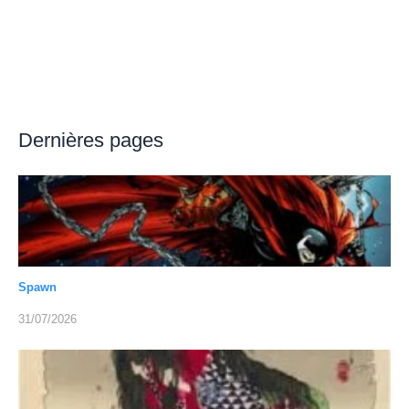
Dernières pages
Spawn
31/07/2026