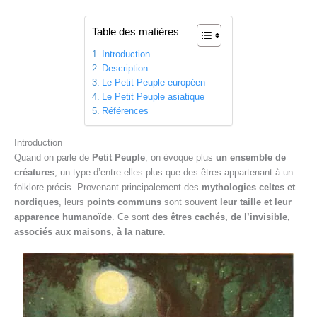
Table des matières
Introduction
Description
Le Petit Peuple européen
Le Petit Peuple asiatique
Références
Introduction
Quand on parle de
Petit Peuple
, on évoque plus
un ensemble de
créatures
, un type d’entre elles plus que des êtres appartenant à un
folklore précis. Provenant principalement des
mythologies celtes et
nordiques
, leurs
points communs
sont souvent
leur taille et leur
apparence humanoïde
. Ce sont
des êtres cachés, de l’invisible,
associés aux maisons, à la nature
.