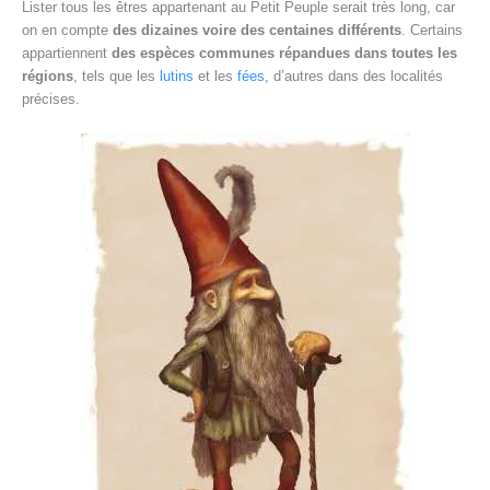
Lister tous les êtres appartenant au Petit Peuple serait très long, car
on en compte
des dizaines voire des centaines différents
. Certains
appartiennent
des espèces communes répandues dans toutes les
régions
, tels que les
lutins
et les
fées
, d’autres dans des localités
précises.