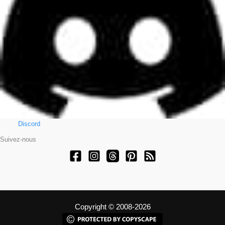
Discord
Suivez-nous
Copyright © 2008-2026