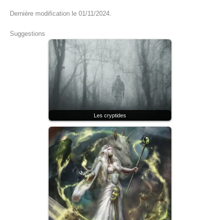
Dernière modification le 01/11/2024.
Suggestions
Les cryptides