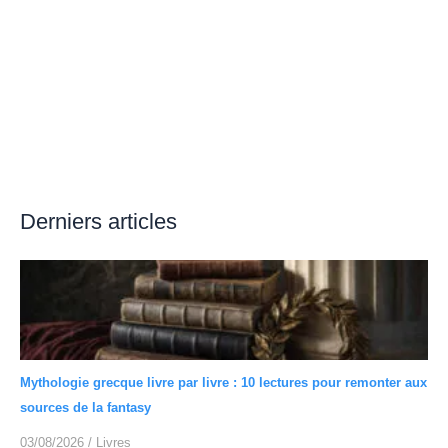
Derniers articles
Mythologie grecque livre par livre : 10 lectures pour remonter aux
sources de la fantasy
03/08/2026
/
Livres