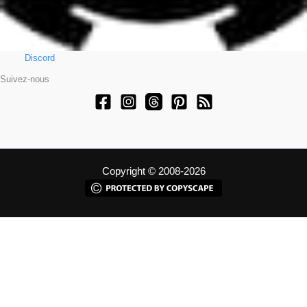
Discord
Suivez-nous
Copyright © 2008-2026