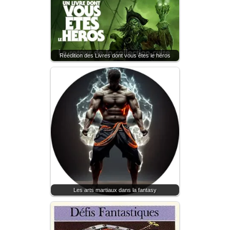
Réédition des Livres dont vous êtes le héros
Les arts martiaux dans la fantasy