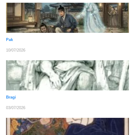
Pak
10/07/2026
Bragi
03/07/2026