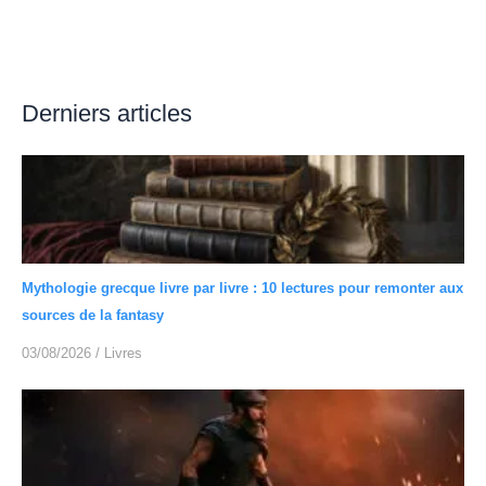
Derniers articles
Mythologie grecque livre par livre : 10 lectures pour remonter aux
sources de la fantasy
03/08/2026
/
Livres