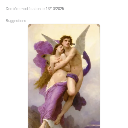
Dernière modification le 13/10/2025.
Suggestions