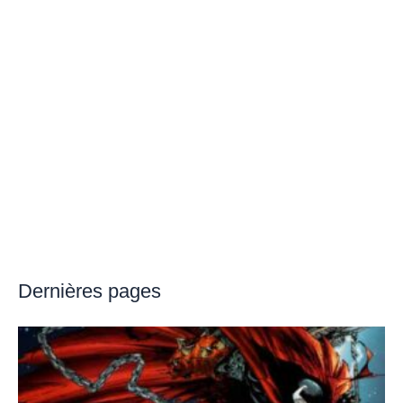
Dernières pages