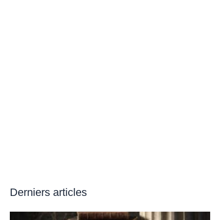
Derniers articles