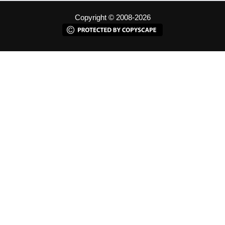
Copyright © 2008-2026