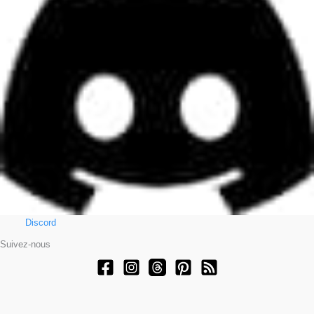
Discord
Suivez-nous