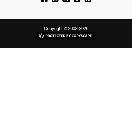
Copyright © 2008-2026