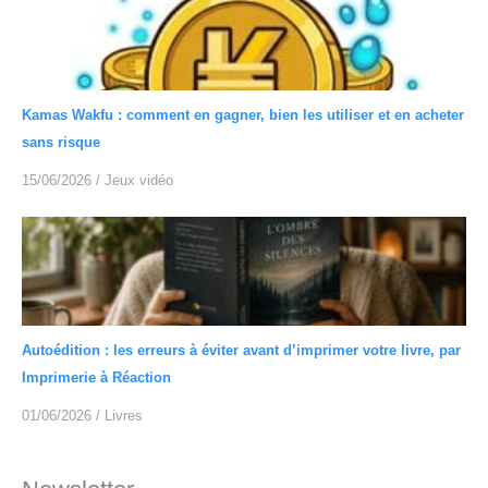
Kamas Wakfu : comment en gagner, bien les utiliser et en acheter
sans risque
15/06/2026
/
Jeux vidéo
Autoédition : les erreurs à éviter avant d’imprimer votre livre, par
Imprimerie à Réaction
01/06/2026
/
Livres