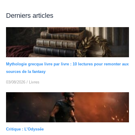
Derniers articles
Mythologie grecque livre par livre : 10 lectures pour remonter aux
sources de la fantasy
03/08/2026
/
Livres
Critique : L’Odyssée