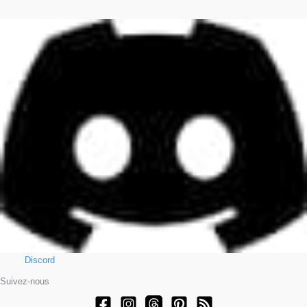
Discord
Suivez-nous