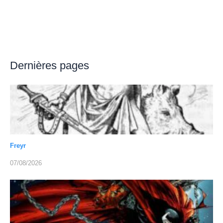
Dernières pages
Freyr
07/08/2026