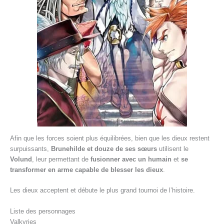
Afin que les forces soient plus équilibrées, bien que les dieux restent
surpuissants,
Brunehilde et douze de ses sœurs
utilisent le
Volund
, leur permettant de
fusionner avec un humain
et
se
transformer en arme capable de blesser les dieux
.
Les dieux acceptent et débute le plus grand tournoi de l’histoire.
Liste des personnages
Valkyries