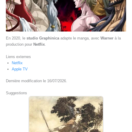
En 2020, le
studio Graphinica
adapte le manga, avec
Warner
à la
production pour
Netflix
.
Liens externes
Netflix
Apple TV
Dernière modification le 16/07/2026.
Suggestions