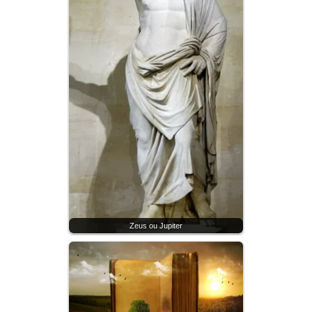
Zeus ou Jupiter