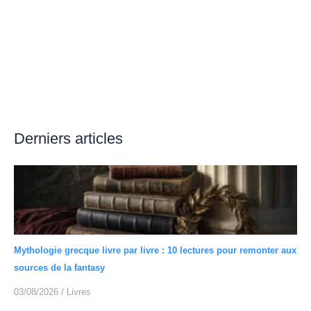
Derniers articles
Mythologie grecque livre par livre : 10 lectures pour remonter aux
sources de la fantasy
03/08/2026
/
Livres