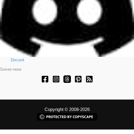
Discord
Suivez-nous
Copyright © 2008-2026