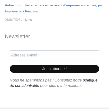
Autoédition : les erreurs à éviter avant d’imprimer votre livre, par
Imprimerie à Réaction
01/06/2026
/
Livres
Newsletter
Nous ne spammons pas ! Consultez notre
politique
de confidentialité
pour plus d’informations.