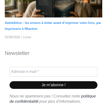
Autoédition : les erreurs à éviter avant d’imprimer votre livre, par
Imprimerie à Réaction
01/06/2026
/
Livres
Newsletter
Nous ne spammons pas ! Consultez notre
politique
de confidentialité
pour plus d’informations.