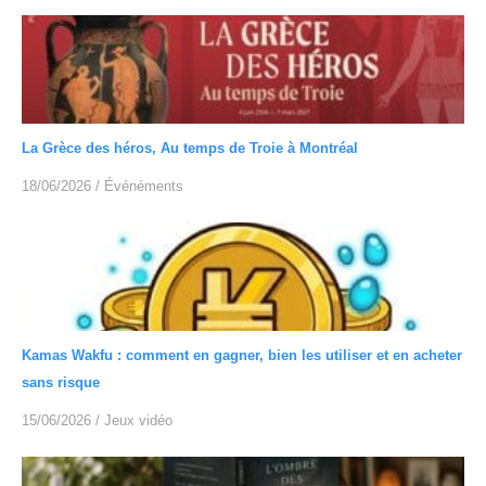
La Grèce des héros, Au temps de Troie à Montréal
18/06/2026
/
Événéments
Kamas Wakfu : comment en gagner, bien les utiliser et en acheter
sans risque
15/06/2026
/
Jeux vidéo