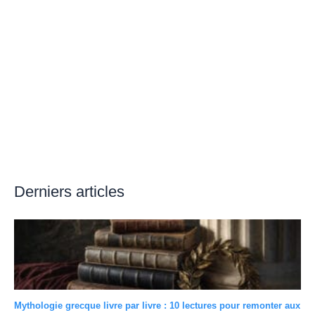
Derniers articles
Mythologie grecque livre par livre : 10 lectures pour remonter aux