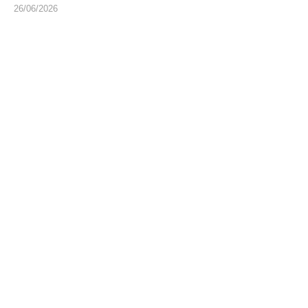
26/06/2026