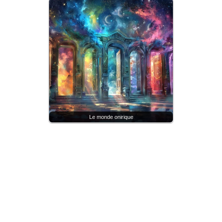
Le monde onirique