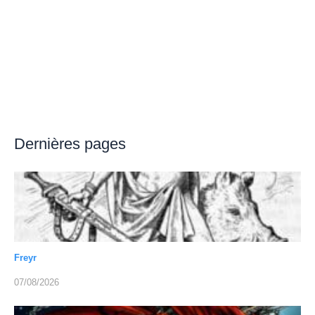
Dernières pages
Freyr
07/08/2026