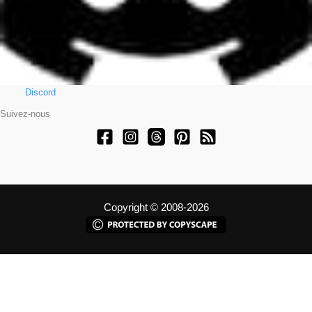
Discord
Suivez-nous
Copyright © 2008-2026