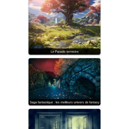
Le Paradis terrestre
Saga fantastique : les meilleurs univers de fantasy