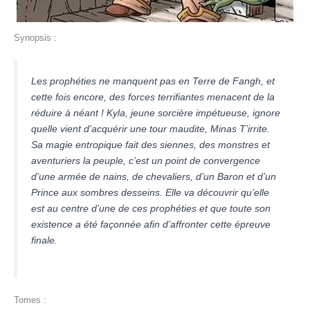
Synopsis :
Les prophéties ne manquent pas en Terre de Fangh, et
cette fois encore, des forces terrifiantes menacent de la
réduire à néant ! Kyla, jeune sorcière impétueuse, ignore
quelle vient d’acquérir une tour maudite, Minas T’irrite.
Sa magie entropique fait des siennes, des monstres et
aventuriers la peuple, c’est un point de convergence
d’une armée de nains, de chevaliers, d’un Baron et d’un
Prince aux sombres desseins. Elle va découvrir qu’elle
est au centre d’une de ces prophéties et que toute son
existence a été façonnée afin d’affronter cette épreuve
finale.
Tomes :