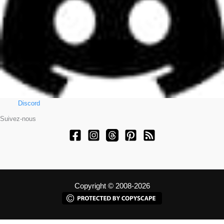
Discord
Suivez-nous
Copyright © 2008-2026