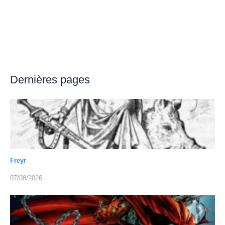
Dernières pages
Freyr
07/08/2026