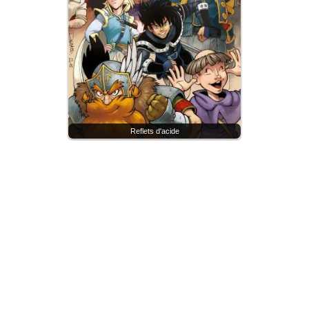
Reflets d'acide