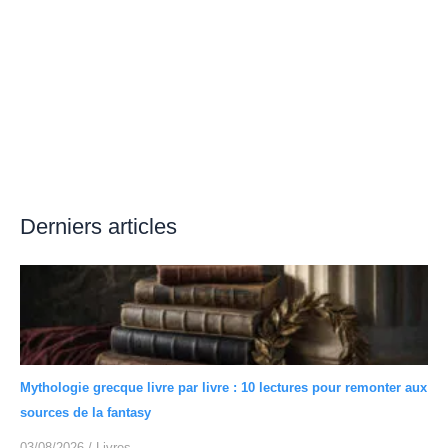
Derniers articles
Mythologie grecque livre par livre : 10 lectures pour remonter aux
sources de la fantasy
03/08/2026
/
Livres