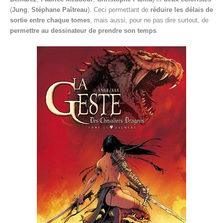
(
Jung
,
Stéphane Paîtreau
). Ceci permettant de
réduire les délais de
sortie entre chaque tomes
, mais aussi, pour ne pas dire surtout, de
permettre au dessinateur de prendre son temps
.