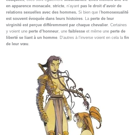
en apparence monacale
,
stricte
, n’ayant
pas le droit d’avoir de
relations sexuelles avec des hommes.
Si bien que l’
homosexualité
est souvent évoquée dans leurs histoires
. La
perte de leur
virginité est perçue différemment par chaque chevalier
. Certaines
y voient une
perte d’honneur
, une
faiblesse
et même une
perte de
liberté se liant à un homme
. D’autres à l’inverse voient en cela la
fin
de leur vœu
.