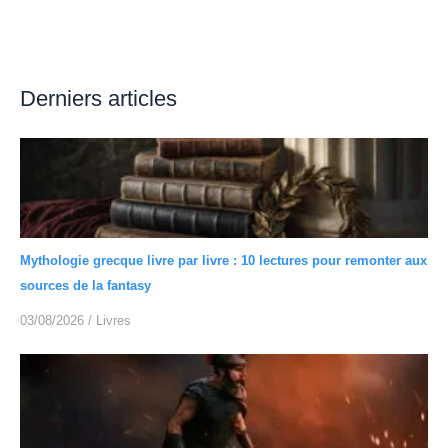
Derniers articles
Mythologie grecque livre par livre : 10 lectures pour remonter aux
sources de la fantasy
03/08/2026
/
Livres