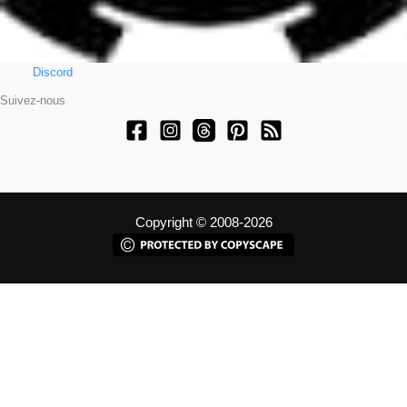
Discord
Suivez-nous
Copyright © 2008-2026