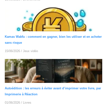
Kamas Wakfu : comment en gagner, bien les utiliser et en acheter
sans risque
15/06/2026
/
Jeux vidéo
Autoédition : les erreurs à éviter avant d’imprimer votre livre, par
Imprimerie à Réaction
01/06/2026
/
Livres