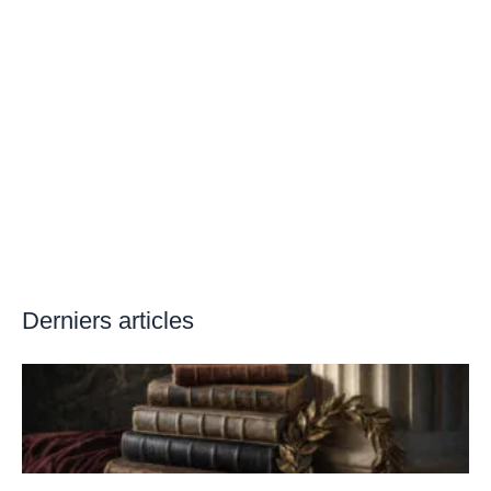
Derniers articles