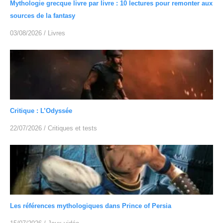
Mythologie grecque livre par livre : 10 lectures pour remonter aux
sources de la fantasy
03/08/2026
/
Livres
Critique : L’Odyssée
22/07/2026
/
Critiques et tests
Les références mythologiques dans Prince of Persia