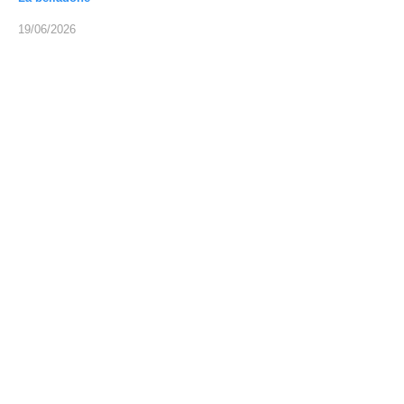
19/06/2026