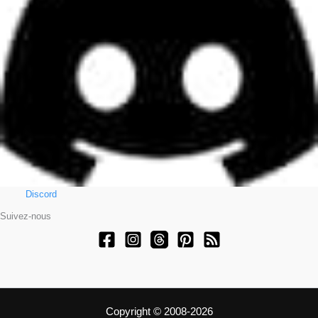
Discord
Suivez-nous
Copyright © 2008-2026