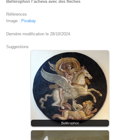
Bellérophon l’acheva avec des flèches
.
Références
Image :
Pixabay
Dernière modification le 28/10/2024.
Suggestions
Bellérophon