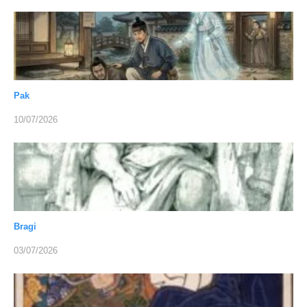
Pak
10/07/2026
Bragi
03/07/2026