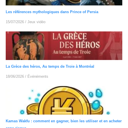
Les références mythologiques dans Prince of Persia
15/07/2026
/
Jeux vidéo
La Grèce des héros, Au temps de Troie à Montréal
18/06/2026
/
Événéments
Kamas Wakfu : comment en gagner, bien les utiliser et en acheter