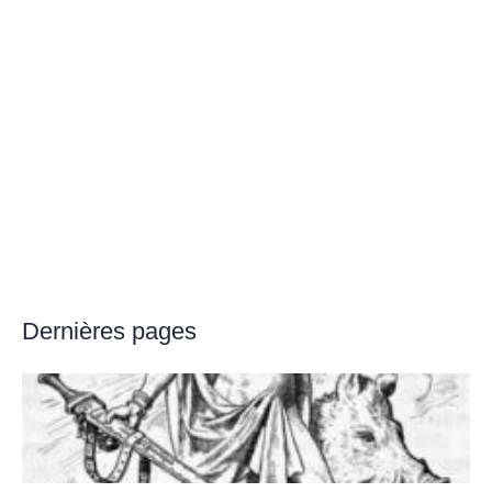
Dernières pages