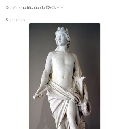
Dernière modification le 02/03/2026.
Suggestions