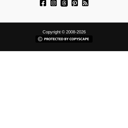
Copyright © 2008-2026