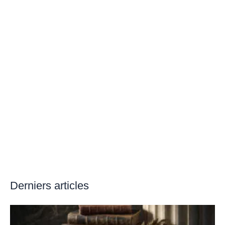
Derniers articles