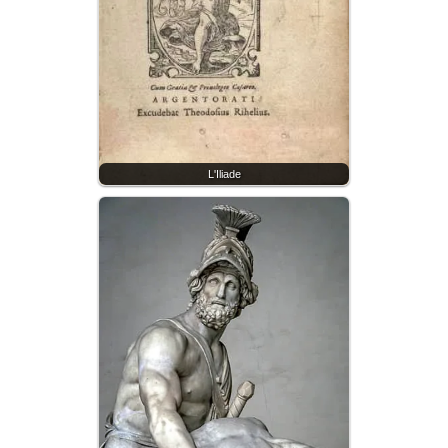
L'Iliade