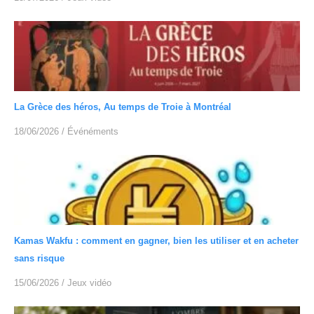
La Grèce des héros, Au temps de Troie à Montréal
18/06/2026
/
Événéments
Kamas Wakfu : comment en gagner, bien les utiliser et en acheter
sans risque
15/06/2026
/
Jeux vidéo