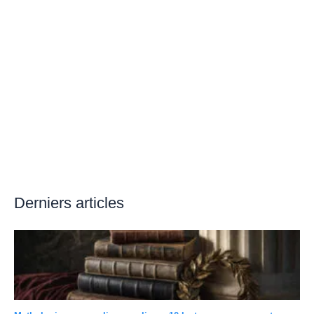
Derniers articles