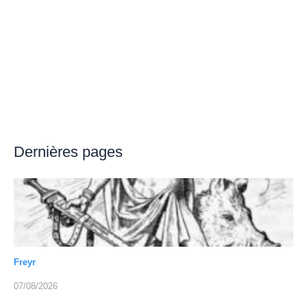
Dernières pages
Freyr
07/08/2026