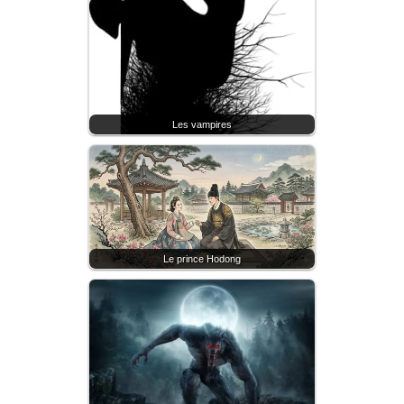
Les vampires
Le prince Hodong