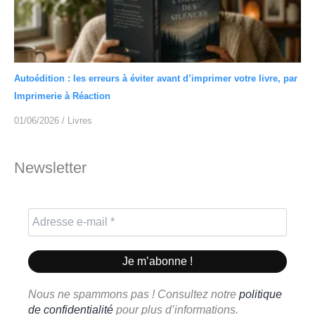
Autoédition : les erreurs à éviter avant d’imprimer votre livre, par
Imprimerie à Réaction
01/06/2026
/
Livres
Newsletter
Nous ne spammons pas ! Consultez notre
politique
de confidentialité
pour plus d’informations.