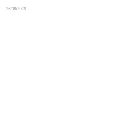
26/06/2026