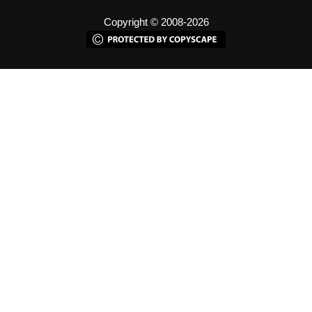
Copyright © 2008-2026