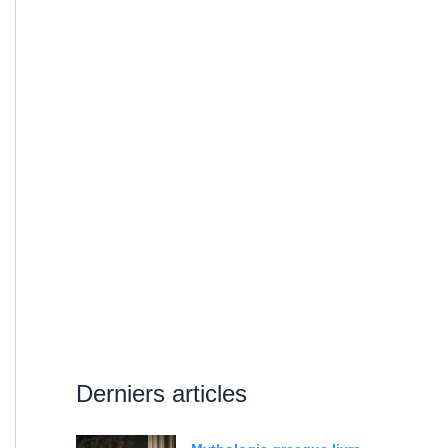
Derniers articles