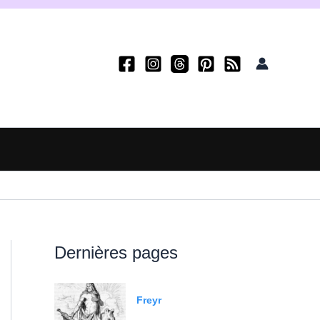
Dernières pages
Freyr