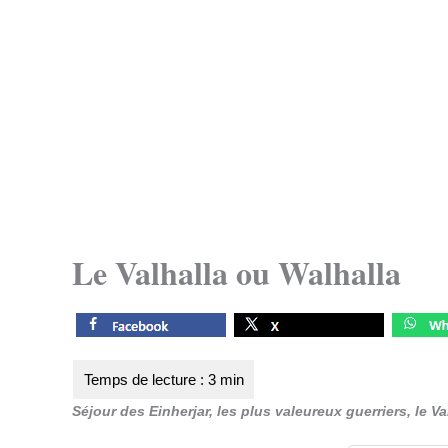
Le Valhalla ou Walhalla
Séjour des Einherjar, les plus valeureux guerriers, le V