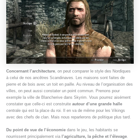
Concernant l’architecture
, on peut comparer le style des Nordiques
à celui de nos ancêtres Scandinaves. Les maisons sont faites de
pierre et de bois avec un toit en paille. Au niveau de l’organisation des
villes, on peut aussi constater un point commun. Prenons pour
exemple la ville de Blancherive dans Skyrim. Vous pourrez aisément
constater que celle-ci est construite
autour d’une grande halle
centrale qui est la place du roi. Il en va de même pour les Vikings
avec des chefs de clan. Mais nous reparlerons de politique plus tard.
Du point de vue de l’économie
dans le jeu, les habitants se
nourrissent principalement via
l’agriculture, la pêche et l’élevage
.