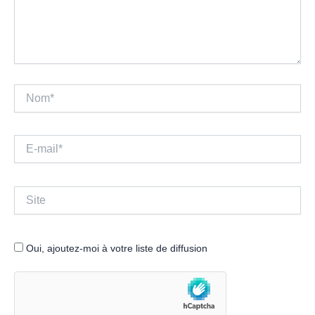
Nom*
E-
mail*
Site
Oui, ajoutez-moi à votre liste de diffusion