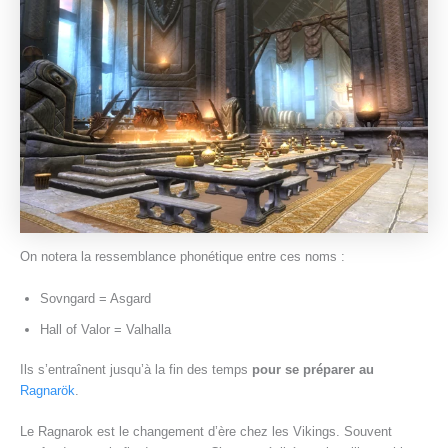
On notera la ressemblance phonétique entre ces noms :
Sovngard = Asgard
Hall of Valor = Valhalla
Ils s’entraînent jusqu’à la fin des temps
pour se préparer au
Ragnarök
.
Le Ragnarok est le changement d’ère chez les Vikings. Souvent