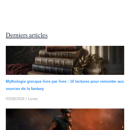
Derniers articles
Mythologie grecque livre par livre : 10 lectures pour remonter aux
sources de la fantasy
03/08/2026
/
Livres