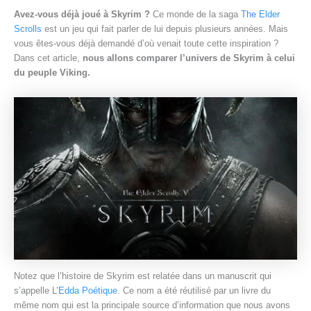
Avez-vous déjà joué à Skyrim ?
Ce monde de la saga
The Elder
Scrolls
est un jeu qui fait parler de lui depuis plusieurs années. Mais
vous êtes-vous déjà demandé d’où venait toute cette inspiration ?
Dans cet article,
nous allons comparer l’univers de Skyrim à celui
du peuple Viking.
Notez que l’histoire de Skyrim est relatée dans un manuscrit qui
s’appelle L’
Edda Poétique
. Ce nom a été réutilisé par un livre du
même nom qui est la principale source d’information que nous avons