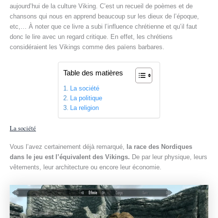
aujourd’hui de la culture Viking. C’est un recueil de poèmes et de
chansons qui nous en apprend beaucoup sur les dieux de l’époque,
etc,… À noter que ce livre a subi l’influence chrétienne et qu’il faut
donc le lire avec un regard critique. En effet, les chrétiens
considéraient les Vikings comme des païens barbares.
Table des matières
La société
La politique
La religion
La société
Vous l’avez certainement déjà remarqué,
la race des Nordiques
dans le jeu est l’équivalent des Vikings.
De par leur physique, leurs
vêtements, leur architecture ou encore leur économie.