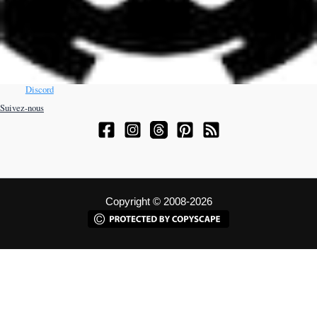
Discord
Suivez-nous
Copyright © 2008-2026