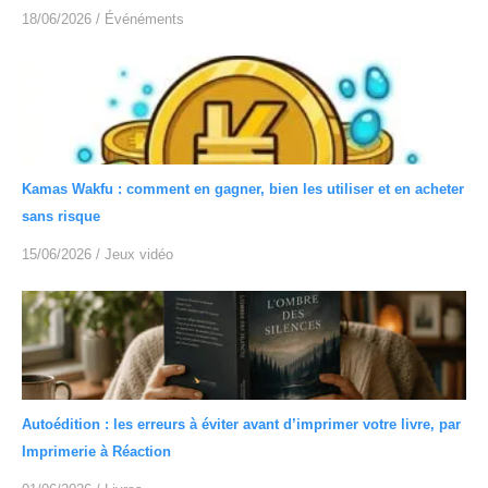
18/06/2026
/
Événéments
Kamas Wakfu : comment en gagner, bien les utiliser et en acheter
sans risque
15/06/2026
/
Jeux vidéo
Autoédition : les erreurs à éviter avant d’imprimer votre livre, par
Imprimerie à Réaction