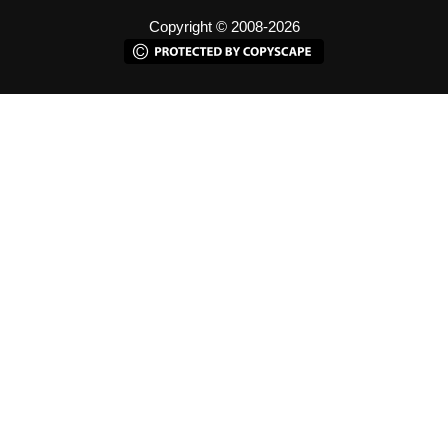
Copyright © 2008-2026