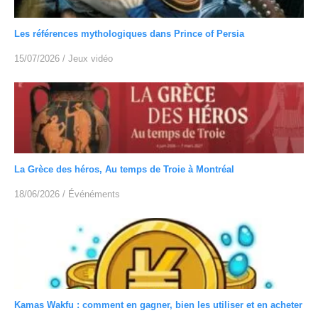
Les références mythologiques dans Prince of Persia
15/07/2026
/
Jeux vidéo
La Grèce des héros, Au temps de Troie à Montréal
18/06/2026
/
Événéments
Kamas Wakfu : comment en gagner, bien les utiliser et en acheter