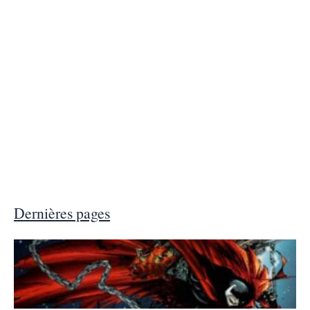
Dernières pages