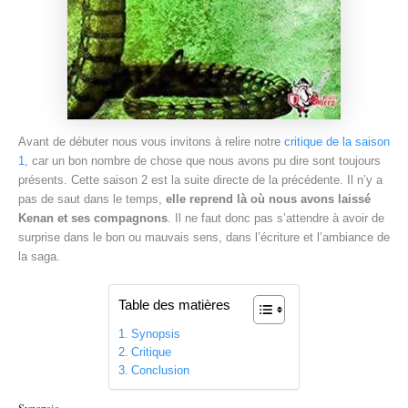
Avant de débuter nous vous invitons à relire notre
critique de la saison
1
, car un bon nombre de chose que nous avons pu dire sont toujours
présents. Cette saison 2 est la suite directe de la précédente. Il n’y a
pas de saut dans le temps,
elle reprend là où nous avons laissé
Kenan et ses compagnons
. Il ne faut donc pas s’attendre à avoir de
surprise dans le bon ou mauvais sens, dans l’écriture et l’ambiance de
la saga.
Table des matières
Synopsis
Critique
Conclusion