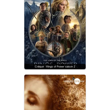
Critique : Rings of Power saison 2