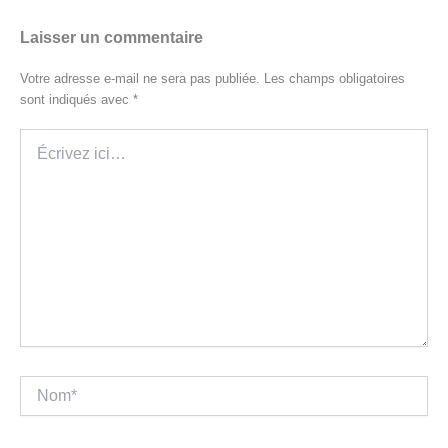
Laisser un commentaire
Votre adresse e-mail ne sera pas publiée.
Les champs obligatoires
sont indiqués avec
*
Écrivez
ici…
Nom*