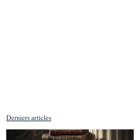
Derniers articles