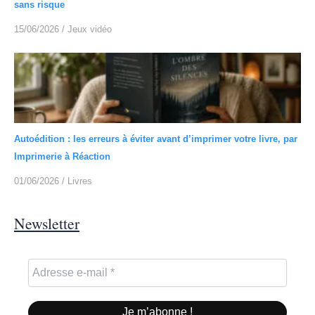
sans risque
15/06/2026
/
Jeux vidéo
Autoédition : les erreurs à éviter avant d’imprimer votre livre, par
Imprimerie à Réaction
01/06/2026
/
Livres
Newsletter