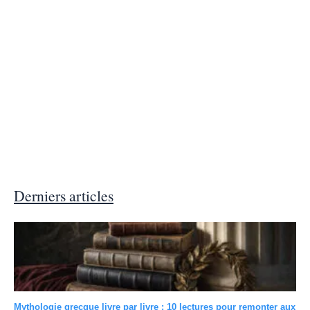
Derniers articles
Mythologie grecque livre par livre : 10 lectures pour remonter aux