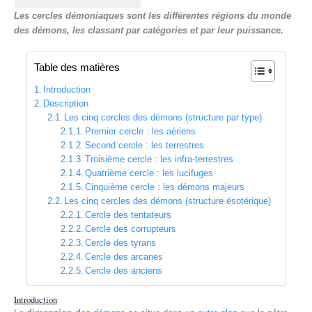
r
Les cercles démoniaques sont les différentes régions du monde
e
des démons, les classant par catégories et par leur puissance.
Table des matières
Introduction
Description
Les cinq cercles des démons (structure par type)
Premier cercle : les aériens
Second cercle : les terrestres
Troisième cercle : les infra-terrestres
Quatrième cercle : les lucifuges
Cinquième cercle : les démons majeurs
Les cinq cercles des démons (structure ésotérique)
Cercle des tentateurs
Cercle des corrupteurs
Cercle des tyrans
Cercle des arcanes
Cercle des anciens
Introduction