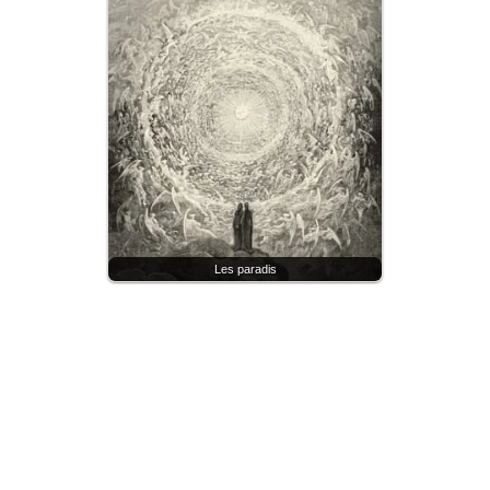
Les paradis