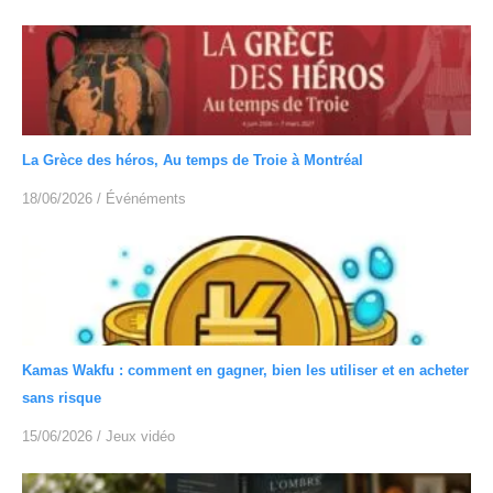
La Grèce des héros, Au temps de Troie à Montréal
18/06/2026
/
Événéments
Kamas Wakfu : comment en gagner, bien les utiliser et en acheter
sans risque
15/06/2026
/
Jeux vidéo