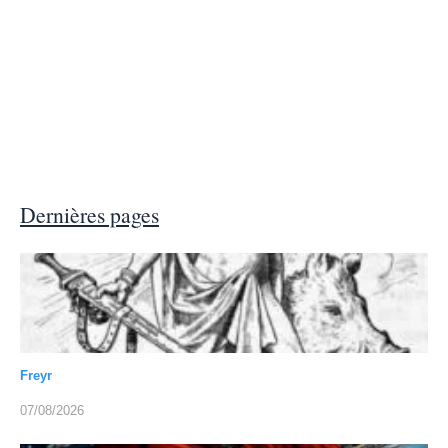
Dernières pages
Freyr
07/08/2026