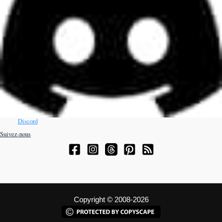
Discord
Suivez-nous
Copyright © 2008-2026