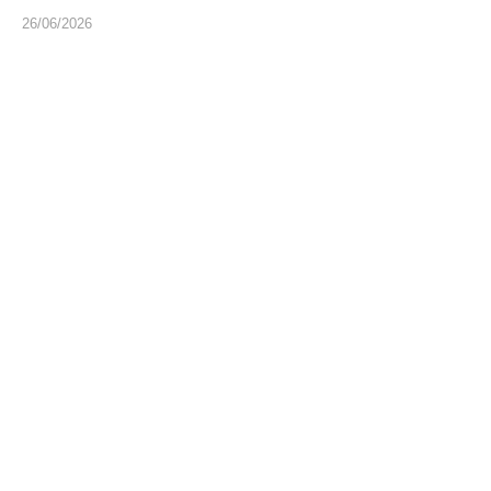
26/06/2026