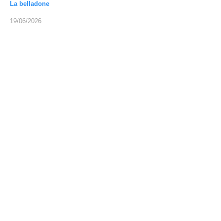
La belladone
19/06/2026