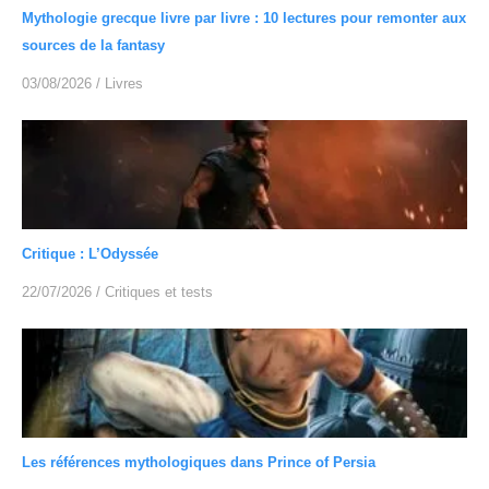
Mythologie grecque livre par livre : 10 lectures pour remonter aux
sources de la fantasy
03/08/2026
/
Livres
Critique : L’Odyssée
22/07/2026
/
Critiques et tests
Les références mythologiques dans Prince of Persia