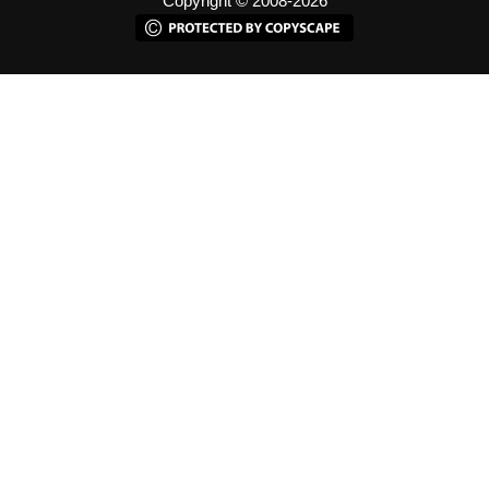
Copyright © 2008-2026