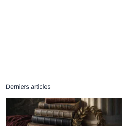
Derniers articles