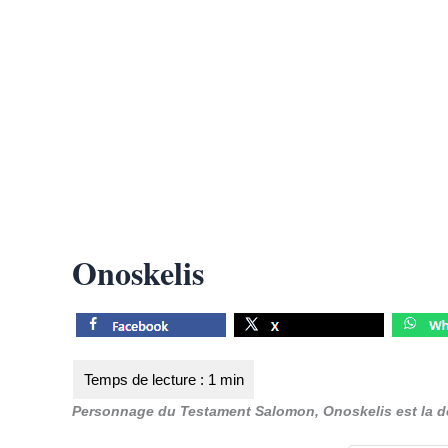
Onoskelis
Personnage du Testament Salomon, Onoskelis est la 