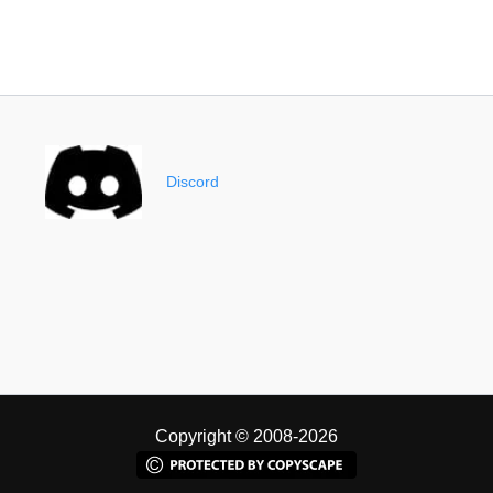
Discord
Copyright © 2008-2026