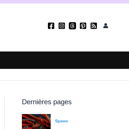
Dernières pages
Spawn