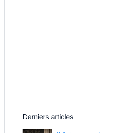
Derniers articles