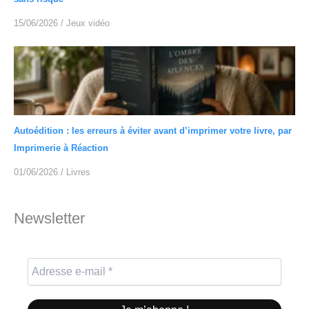
15/06/2026
/
Jeux vidéo
Autoédition : les erreurs à éviter avant d’imprimer votre livre, par
Imprimerie à Réaction
01/06/2026
/
Livres
Newsletter