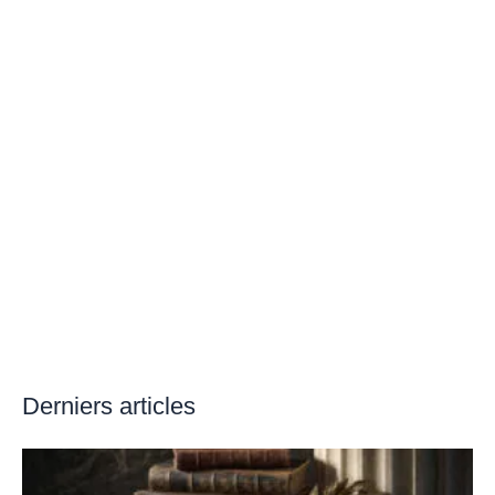
Derniers articles