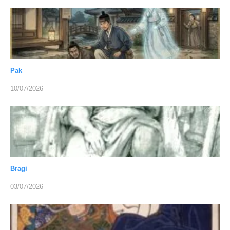
Pak
10/07/2026
Bragi
03/07/2026