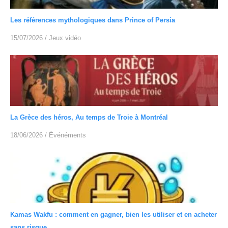
Les références mythologiques dans Prince of Persia
15/07/2026
/
Jeux vidéo
La Grèce des héros, Au temps de Troie à Montréal
18/06/2026
/
Événéments
Kamas Wakfu : comment en gagner, bien les utiliser et en acheter
sans risque