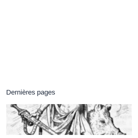
Dernières pages