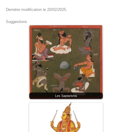
Dernière modification le 20/02/2025.
Suggestions
Les Saptarishis