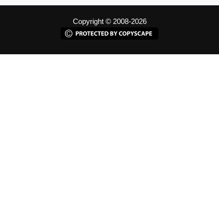
Copyright © 2008-2026